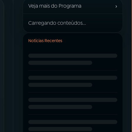
›
Veja mais do Programa
Carregando conteúdos...
Notícias Recentes