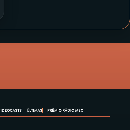
VIDEOCASTS
ÚLTIMAS
PRÊMIO RÁDIO MEC