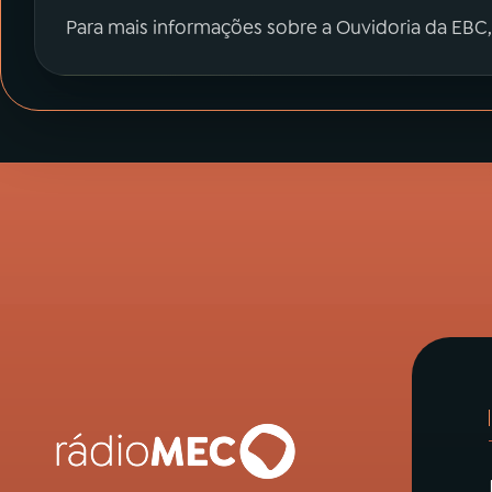
Para mais informações sobre a Ouvidoria da EBC