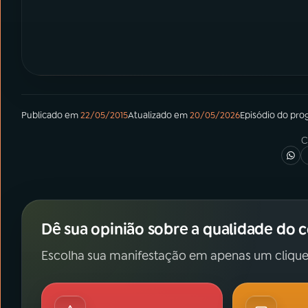
Publicado em
22/05/2015
Atualizado em
20/05/2026
Episódio
do pro
C
Dê sua opinião sobre a qualidade do 
Escolha sua manifestação em apenas um clique