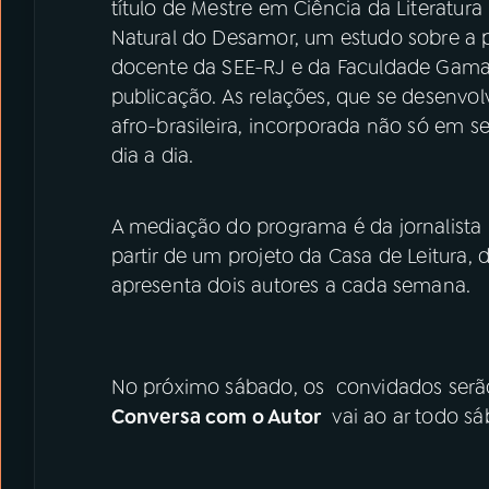
título de Mestre em Ciência da Literatura
Natural do Desamor, um estudo sobre a 
docente da SEE-RJ e da Faculdade Gama 
publicação. As relações, que se desenvo
afro-brasileira, incorporada não só em
dia a dia.
A mediação do programa é da jornalista K
partir de um projeto da Casa de Leitura,
apresenta dois autores a cada semana.
No próximo sábado, os convidados serão 
Conversa com o Autor
vai ao ar todo s