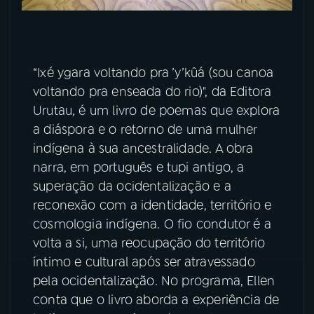
“Ixé ygara voltando pra ’y’kûá (sou canoa
voltando pra enseada do rio)", da Editora
Urutau, é um livro de poemas que explora
a diáspora e o retorno de uma mulher
indígena à sua ancestralidade. A obra
narra, em português e tupi antigo, a
superação da ocidentalização e a
reconexão com a identidade, território e
cosmologia indígena. O fio condutor é a
volta a si, uma reocupação do território
íntimo e cultural após ser atravessado
pela ocidentalização. No programa, Ellen
conta que o livro aborda a experiência de