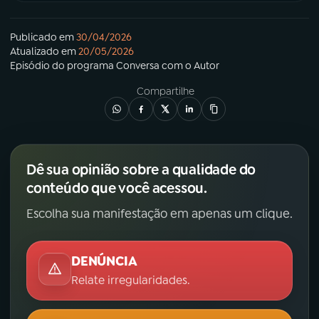
Publicado em
30/04/2026
Atualizado em
20/05/2026
Episódio
do programa
Conversa com o Autor
Compartilhe
Dê sua opinião sobre a qualidade do
conteúdo que você acessou.
Escolha sua manifestação em apenas um clique.
DENÚNCIA
Relate irregularidades.