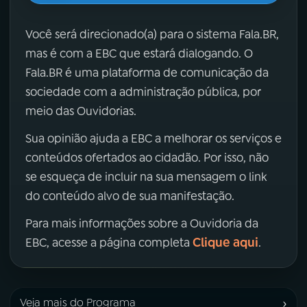
Você será direcionado(a) para o sistema Fala.BR,
mas é com a EBC que estará dialogando. O
Fala.BR é uma plataforma de comunicação da
sociedade com a administração pública, por
meio das Ouvidorias.
Sua opinião ajuda a EBC a melhorar os serviços e
conteúdos ofertados ao cidadão. Por isso, não
se esqueça de incluir na sua mensagem o link
do conteúdo alvo de sua manifestação.
Para mais informações sobre a Ouvidoria da
Clique aqui
EBC, acesse a página completa
.
›
Veja mais do Programa