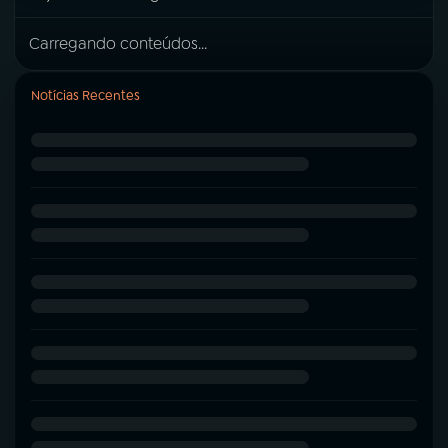
Carregando conteúdos...
Notícias Recentes