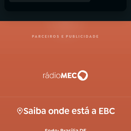
PARCEIROS E PUBLICIDADE
Saiba onde está a EBC