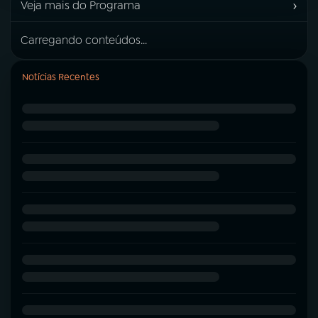
›
Veja mais do Programa
Carregando conteúdos...
Notícias Recentes