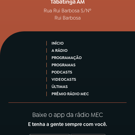
Tabatinga AM
Rua Rui Barbosa S/Nº
Rui Barbosa
INÍCIO
A RÁDIO
PROGRAMAÇÃO
PROGRAMAS
PODCASTS
VIDEOCASTS
ÚLTIMAS
PRÊMIO RÁDIO MEC
Baixe o app da rádio MEC
E tenha a gente sempre com você.