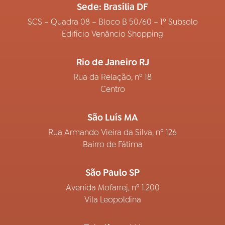
Sede: Brasília DF
SCS – Quadra 08 – Bloco B 50/60 – 1º Subsolo
Edifício Venâncio Shopping
Rio de Janeiro RJ
Rua da Relação, nº 18
Centro
São Luís MA
Rua Armando Vieira da Silva, nº 126
Bairro de Fátima
São Paulo SP
Avenida Mofarrej, nº 1.200
Vila Leopoldina