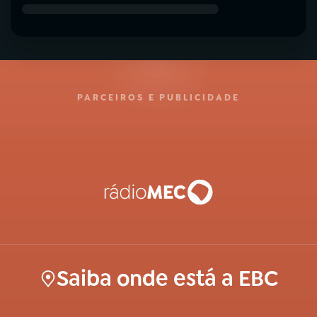
PARCEIROS E PUBLICIDADE
Saiba onde está a EBC