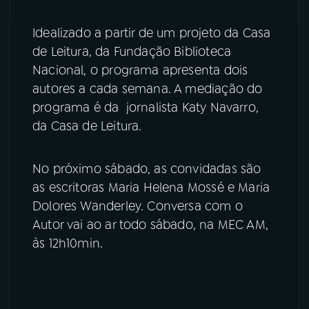
Idealizado a partir de um projeto da Casa
de Leitura, da Fundação Biblioteca
Nacional, o programa apresenta dois
autores a cada semana. A mediação do
programa é da jornalista Katy Navarro,
da Casa de Leitura.
No próximo sábado, as convidadas são
as escritoras Maria Helena Mossé e Maria
Dolores Wanderley. Conversa com o
Autor vai ao ar todo sábado, na MEC AM,
às 12h10min.