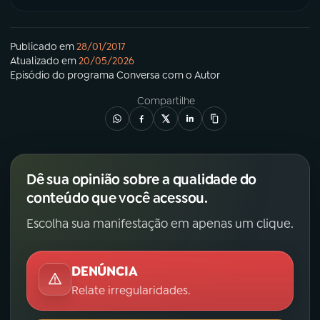
Publicado em
28/01/2017
Atualizado em
20/05/2026
Episódio
do programa
Conversa com o Autor
Compartilhe
Dê sua opinião sobre a qualidade do
conteúdo que você acessou.
Escolha sua manifestação em apenas um clique.
DENÚNCIA
Relate irregularidades.