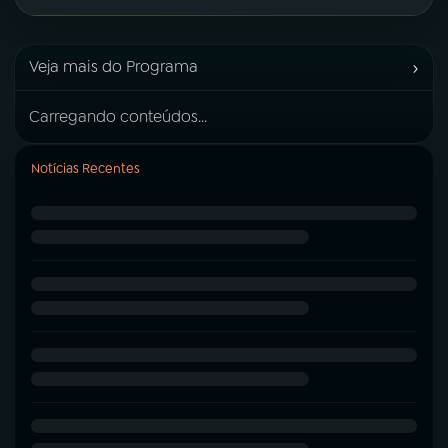
›
Veja mais do Programa
Carregando conteúdos...
Notícias Recentes