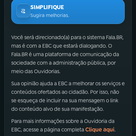
SIMPLIFIQUE
Sugira melhorias.
Você será direcionado(a) para o sistema Fala.BR,
mas é com a EBC que estará dialogando. O
Fala.BR é uma plataforma de comunicação da
sociedade com a administração pública, por
meio das Ouvidorias.
Sua opinião ajuda a EBC a melhorar os serviços e
conteúdos ofertados ao cidadão. Por isso, não
se esqueça de incluir na sua mensagem o link
do conteúdo alvo de sua manifestação.
Para mais informações sobre a Ouvidoria da
Clique aqui
EBC, acesse a página completa
.