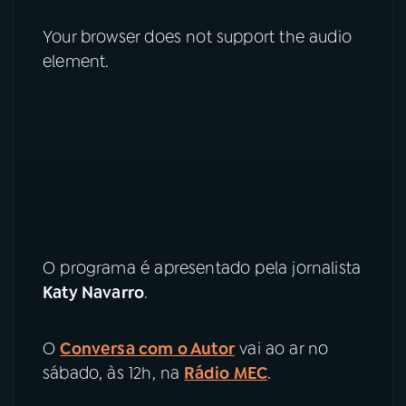
Your browser does not support the audio
element.
O programa é apresentado pela jornalista
Katy Navarro
.
O
Conversa com o Autor
vai ao ar no
sábado, às 12h, na
Rádio MEC
.