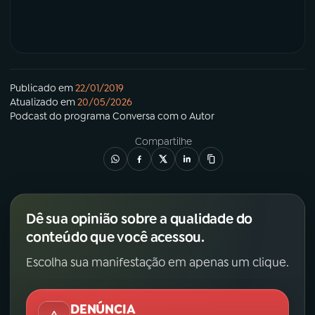
Publicado em
22/01/2019
Atualizado em
20/05/2026
Podcast
do programa
Conversa com o Autor
Compartilhe
Dê sua opinião sobre a qualidade do
conteúdo que você acessou.
Escolha sua manifestação em apenas um clique.
DENÚNCIA