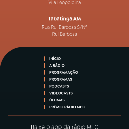
Vila Leopoldina
Tabatinga AM
Rua Rui Barbosa S/Nº
Rui Barbosa
INÍCIO
A RÁDIO
PROGRAMAÇÃO
PROGRAMAS
PODCASTS
VIDEOCASTS
ÚLTIMAS
PRÊMIO RÁDIO MEC
Baixe o app da rádio MEC