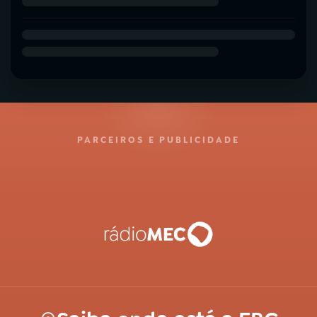
PARCEIROS E PUBLICIDADE