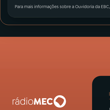
Para mais informações sobre a Ouvidoria da EBC