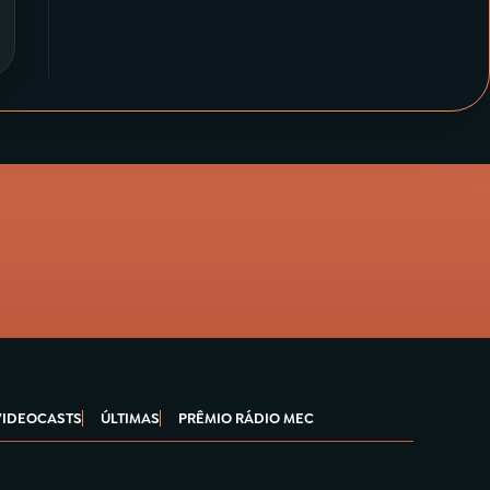
VIDEOCASTS
ÚLTIMAS
PRÊMIO RÁDIO MEC