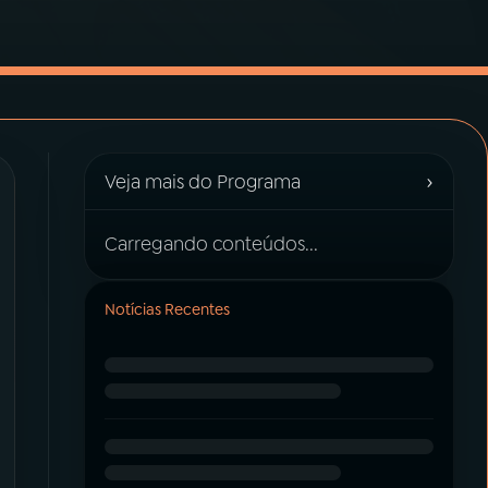
›
Veja mais do Programa
Carregando conteúdos...
Notícias Recentes