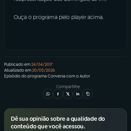
Ouça o programa pelo player acima.
Publicado em
24/04/2017
Atualizado em
20/05/2026
Episódio
do programa
Conversa com o Autor
Compartilhe
Dê sua opinião sobre a qualidade do
conteúdo que você acessou.