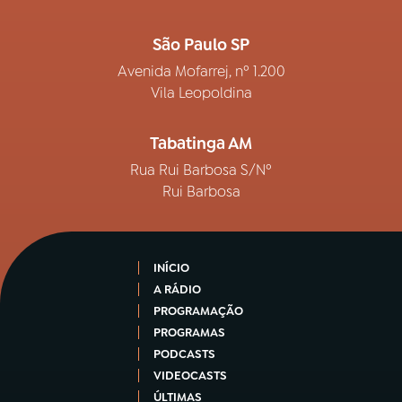
São Paulo SP
Avenida Mofarrej, nº 1.200
Vila Leopoldina
Tabatinga AM
Rua Rui Barbosa S/Nº
Rui Barbosa
INÍCIO
A RÁDIO
PROGRAMAÇÃO
PROGRAMAS
PODCASTS
VIDEOCASTS
ÚLTIMAS