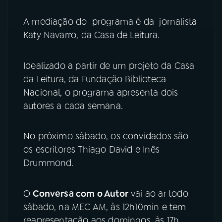
A mediação do programa é da jornalista
Katy Navarro, da Casa de Leitura.
Idealizado a partir de um projeto da Casa
da Leitura, da Fundação Biblioteca
Nacional, o programa apresenta dois
autores a cada semana.
No próximo sábado, os convidados são
os escritores Thiago David e Inês
Drummond.
O
Conversa com o Autor
vai ao ar todo
sábado, na MEC AM, às 12h10min e tem
reapresentação aos domingos, às 17h.