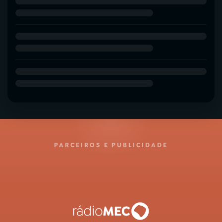
PARCEIROS E PUBLICIDADE