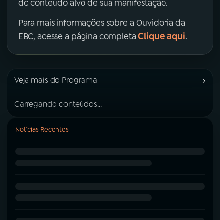
do conteúdo alvo de sua manifestação.
Para mais informações sobre a Ouvidoria da
Clique aqui
EBC, acesse a página completa
.
›
Veja mais do Programa
Carregando conteúdos...
Notícias Recentes