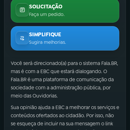
SOLICITAÇÃO
Faça um pedido.
SIMPLIFIQUE
Sugira melhorias.
Você será direcionado(a) para o sistema Fala.BR,
mas é com a EBC que estará dialogando. O
Fala.BR é uma plataforma de comunicação da
sociedade com a administração pública, por
meio das Ouvidorias.
Sua opinião ajuda a EBC a melhorar os serviços e
conteúdos ofertados ao cidadão. Por isso, não
se esqueça de incluir na sua mensagem o link