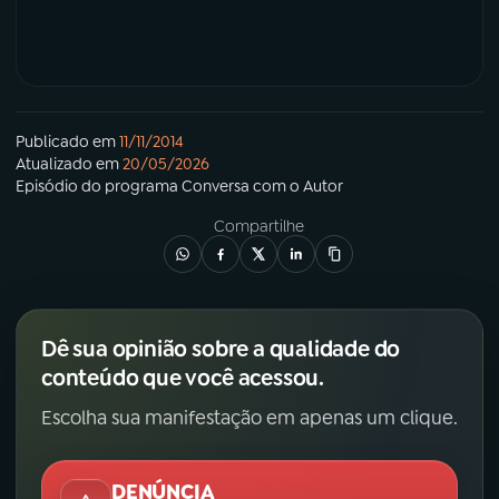
Publicado em
11/11/2014
Atualizado em
20/05/2026
Episódio
do programa
Conversa com o Autor
Compartilhe
Dê sua opinião sobre a qualidade do
conteúdo que você acessou.
Escolha sua manifestação em apenas um clique.
DENÚNCIA