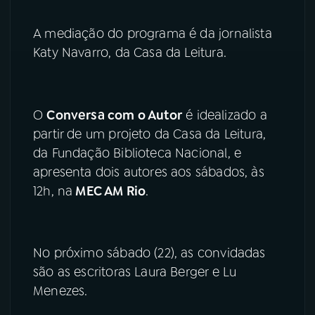
A mediação do programa é da jornalista
Katy Navarro, da Casa da Leitura.
O
Conversa com o Autor
é idealizado a
partir de um projeto da Casa da Leitura,
da Fundação Biblioteca Nacional, e
apresenta dois autores aos sábados, às
12h, na
MEC AM Rio
.
No próximo sábado (22), as convidadas
são as escritoras Laura Berger e Lu
Menezes.