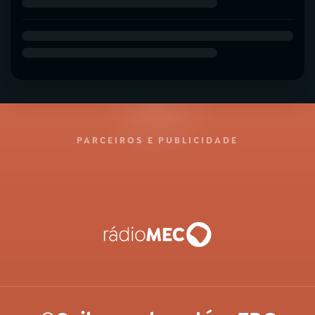
PARCEIROS E PUBLICIDADE