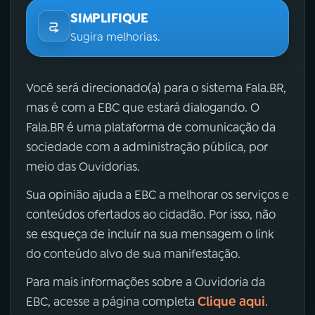
SIMPLIFIQUE
Sugira melhorias.
Você será direcionado(a) para o sistema Fala.BR,
mas é com a EBC que estará dialogando. O
Fala.BR é uma plataforma de comunicação da
sociedade com a administração pública, por
meio das Ouvidorias.
Sua opinião ajuda a EBC a melhorar os serviços e
conteúdos ofertados ao cidadão. Por isso, não
se esqueça de incluir na sua mensagem o link
do conteúdo alvo de sua manifestação.
Para mais informações sobre a Ouvidoria da
Clique aqui
EBC, acesse a página completa
.