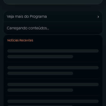
›
Veja mais do Programa
Carregando conteúdos...
Notícias Recentes