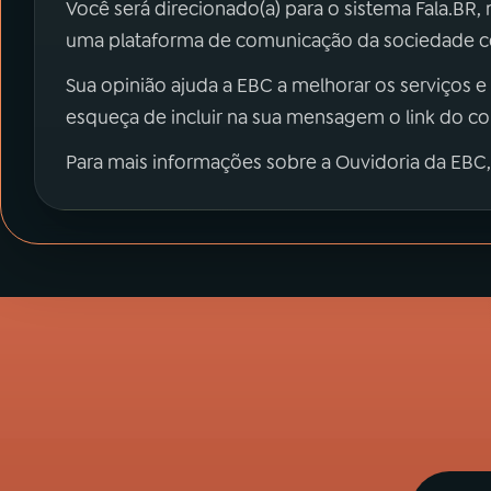
Você será direcionado(a) para o sistema Fala.BR,
uma plataforma de comunicação da sociedade co
Sua opinião ajuda a EBC a melhorar os serviços e
esqueça de incluir na sua mensagem o link do c
Para mais informações sobre a Ouvidoria da EBC