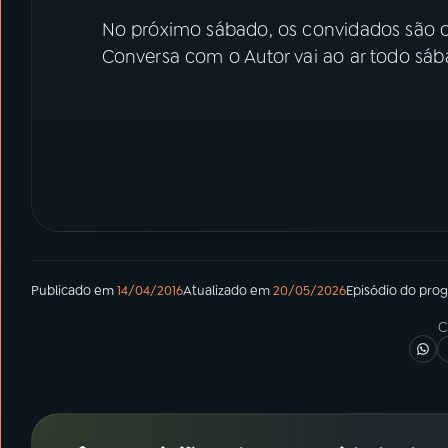
No próximo sábado, os convidados são os
Conversa com o Autor vai ao ar todo sáb
Publicado em
14/04/2016
Atualizado em
20/05/2026
Episódio
do pro
C