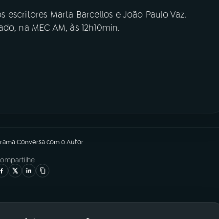
 escritores Marta Barcellos e João Paulo Vaz.
ado, na MEC AM, às 12h10min.
grama
Conversa com o Autor
ompartilhe