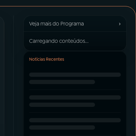
›
Veja mais do Programa
Carregando conteúdos...
Notícias Recentes