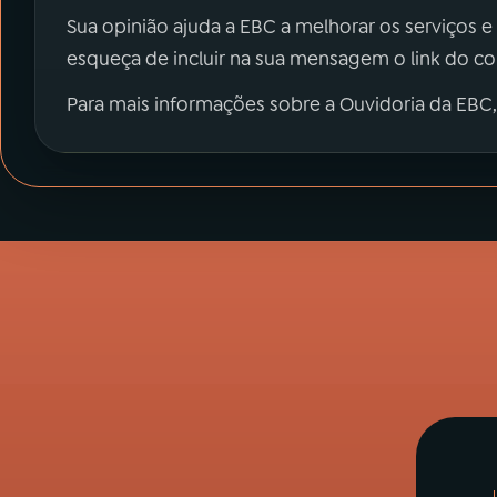
Sua opinião ajuda a EBC a melhorar os serviços e
esqueça de incluir na sua mensagem o link do c
Para mais informações sobre a Ouvidoria da EBC