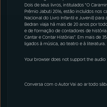
Dois de seus livros, intitulados “O Cara
Prêmio Jabuti 2016, estão incluídos nos 
Nacional do Livro Infantil e Juvenil) para
Bedran viaja há mais de 20 anos por todo 
e de formação de contadores de histórias 
Cantar e Contar Histórias”. Em mais de 3
ligados à música, ao teatro e à literatura.
Your browser does not support the audio
Conversa com o Autor Vai ao ar todo sáb