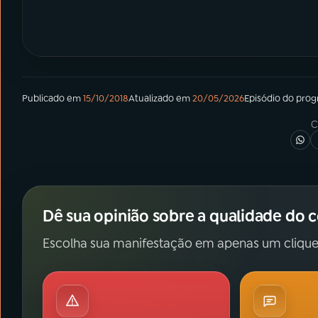
Publicado em
15/10/2018
Atualizado em
20/05/2026
Episódio
do pro
C
Dê sua opinião sobre a qualidade do 
Escolha sua manifestação em apenas um clique