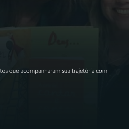
itos que acompanharam sua trajetória com