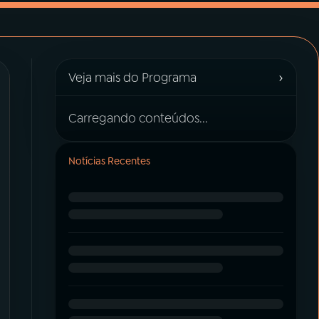
›
Veja mais do Programa
Carregando conteúdos...
Notícias Recentes