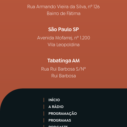
Rua Armando Vieira da Silva, nº 126
Bairro de Fátima
São Paulo SP
Avenida Mofarrej, nº 1.200
Vila Leopoldina
Tabatinga AM
Rua Rui Barbosa S/Nº
Rui Barbosa
INÍCIO
A RÁDIO
PROGRAMAÇÃO
PROGRAMAS