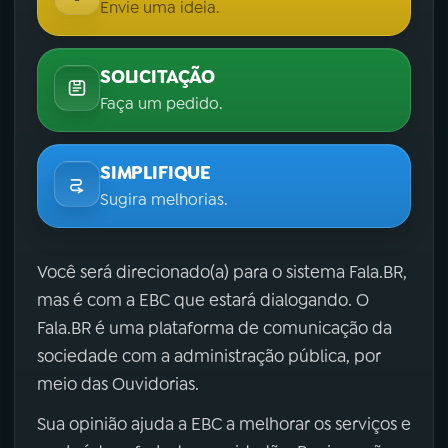
Envie uma ideia.
SOLICITAÇÃO
Faça um pedido.
SIMPLIFIQUE
Sugira melhorias.
Você será direcionado(a) para o sistema Fala.BR,
mas é com a EBC que estará dialogando. O
Fala.BR é uma plataforma de comunicação da
sociedade com a administração pública, por
meio das Ouvidorias.
Sua opinião ajuda a EBC a melhorar os serviços e