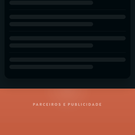
PARCEIROS E PUBLICIDADE