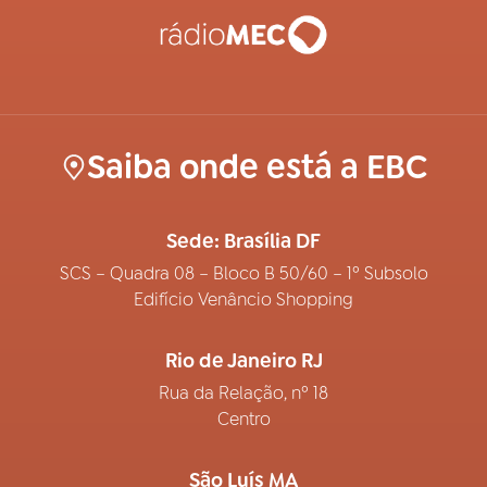
Saiba onde está a EBC
Sede: Brasília DF
SCS – Quadra 08 – Bloco B 50/60 – 1º Subsolo
Edifício Venâncio Shopping
Rio de Janeiro RJ
Rua da Relação, nº 18
Centro
São Luís MA