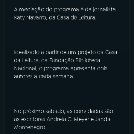
A mediação do programa é da jornalista
Katy Navarro, da Casa de Leitura.
Idealizado a partir de um projeto da Casa
da Leitura, da Fundação Biblioteca
Nacional, o programa apresenta dois
autores a cada semana.
No próximo sábado, as convidadas são
as escritoras Andreia C. Meyer e Janda
Montenegro.