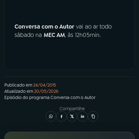
Conversa com o Autor
vai ao ar todo
sábado na
MEC AM
, às 12h05min.
Publicado em
24/04/2015
Atualizado em
20/05/2026
Episódio
do programa
Conversa com o Autor
Compartilhe