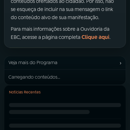
conteúdos ofertados ao cidadão. Por isso, não
se esqueça de incluir na sua mensagem o link
do conteúdo alvo de sua manifestação.
Para mais informações sobre a Ouvidoria da
Clique aqui
EBC, acesse a página completa
.
›
Veja mais do Programa
Carregando conteúdos...
Notícias Recentes