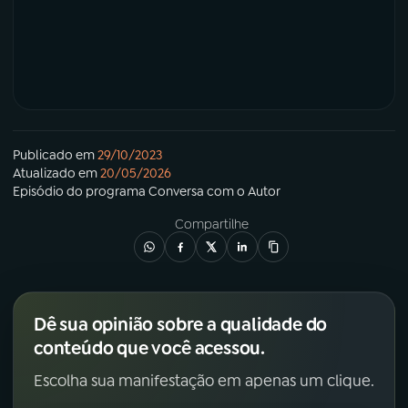
Publicado em
29/10/2023
Atualizado em
20/05/2026
Episódio
do programa
Conversa com o Autor
Compartilhe
Dê sua opinião sobre a qualidade do
conteúdo que você acessou.
Escolha sua manifestação em apenas um clique.