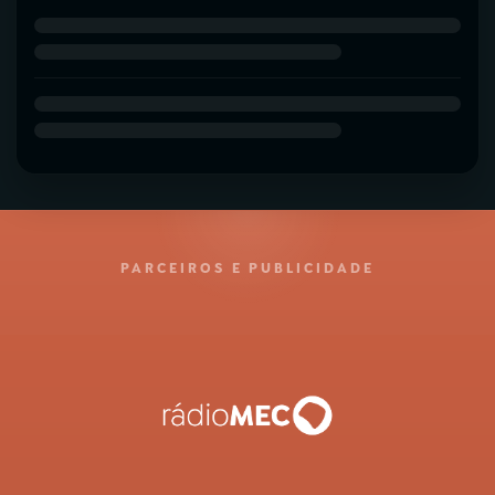
PARCEIROS E PUBLICIDADE