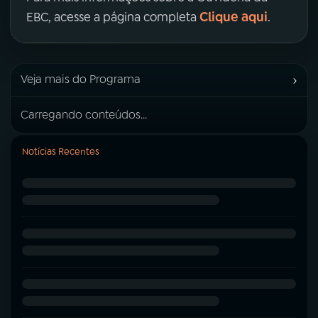
Clique aqui
EBC, acesse a página completa
.
›
Veja mais do Programa
Carregando conteúdos...
Notícias Recentes