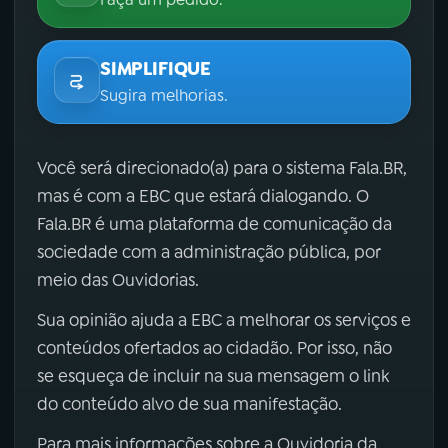
SIMPLIFIQUE
Sugira melhorias.
Você será direcionado(a) para o sistema Fala.BR,
mas é com a EBC que estará dialogando. O
Fala.BR é uma plataforma de comunicação da
sociedade com a administração pública, por
meio das Ouvidorias.
Sua opinião ajuda a EBC a melhorar os serviços e
conteúdos ofertados ao cidadão. Por isso, não
se esqueça de incluir na sua mensagem o link
do conteúdo alvo de sua manifestação.
Para mais informações sobre a Ouvidoria da