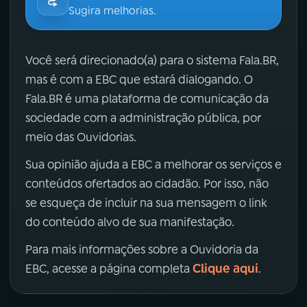
Sugira melhorias.
Você será direcionado(a) para o sistema Fala.BR,
mas é com a EBC que estará dialogando. O
Fala.BR é uma plataforma de comunicação da
sociedade com a administração pública, por
meio das Ouvidorias.
Sua opinião ajuda a EBC a melhorar os serviços e
conteúdos ofertados ao cidadão. Por isso, não
se esqueça de incluir na sua mensagem o link
do conteúdo alvo de sua manifestação.
Para mais informações sobre a Ouvidoria da
Clique aqui
EBC, acesse a página completa
.