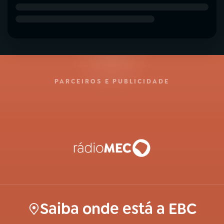
PARCEIROS E PUBLICIDADE
Saiba onde está a EBC