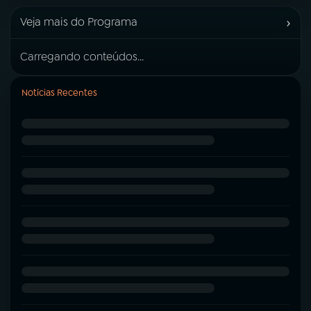
›
Veja mais do Programa
Carregando conteúdos...
Notícias Recentes