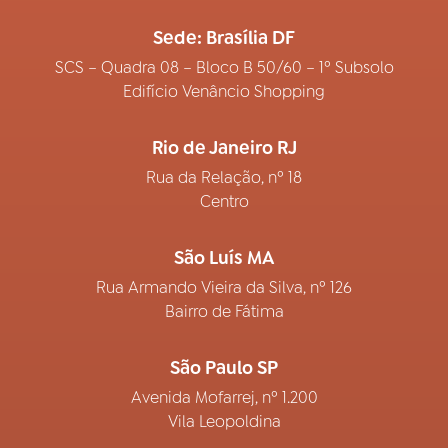
Sede: Brasília DF
SCS – Quadra 08 – Bloco B 50/60 – 1º Subsolo
Edifício Venâncio Shopping
Rio de Janeiro RJ
Rua da Relação, nº 18
Centro
São Luís MA
Rua Armando Vieira da Silva, nº 126
Bairro de Fátima
São Paulo SP
Avenida Mofarrej, nº 1.200
Vila Leopoldina