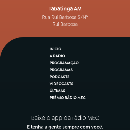
Tabatinga AM
Rua Rui Barbosa S/Nº
Rui Barbosa
INÍCIO
A RÁDIO
PROGRAMAÇÃO
PROGRAMAS
PODCASTS
VIDEOCASTS
ÚLTIMAS
PRÊMIO RÁDIO MEC
Baixe o app da rádio MEC
E tenha a gente sempre com você.