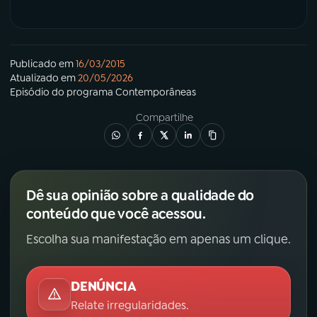
Publicado em
16/03/2015
Atualizado em
20/05/2026
Episódio
do programa
Contemporâneas
Compartilhe
Dê sua opinião sobre a qualidade do
conteúdo que você acessou.
Escolha sua manifestação em apenas um clique.
DENÚNCIA
Relate irregularidades.