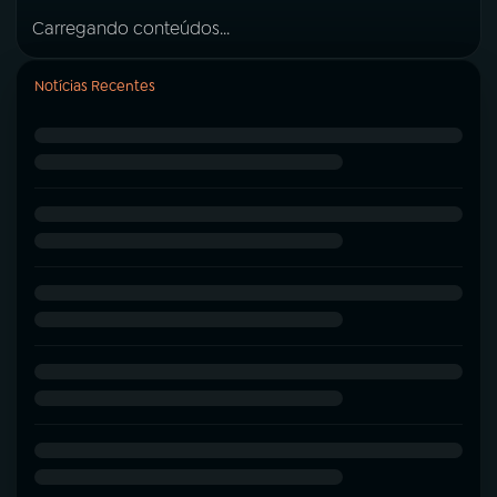
Carregando conteúdos...
Notícias Recentes