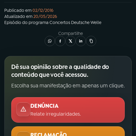
Publicado em
02/12/2016
Atualizado em
20/05/2026
Episódio
do programa
Concertos Deutsche Welle
Compartilhe
Dê sua opinião sobre a qualidade do
conteúdo que você acessou.
Escolha sua manifestação em apenas um clique.
DENÚNCIA
Relate irregularidades.
RECLAMAÇÃO