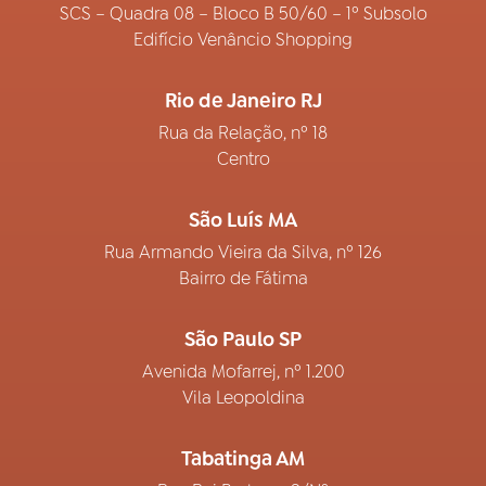
SCS – Quadra 08 – Bloco B 50/60 – 1º Subsolo
Edifício Venâncio Shopping
Rio de Janeiro RJ
Rua da Relação, nº 18
Centro
São Luís MA
Rua Armando Vieira da Silva, nº 126
Bairro de Fátima
São Paulo SP
Avenida Mofarrej, nº 1.200
Vila Leopoldina
Tabatinga AM