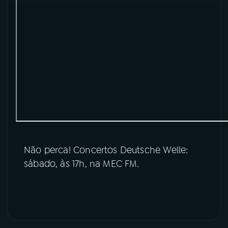
Não perca! Concertos Deutsche Welle:
sábado, às 17h, na MEC FM.