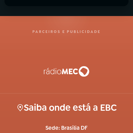
PARCEIROS E PUBLICIDADE
Saiba onde está a EBC
Sede: Brasília DF