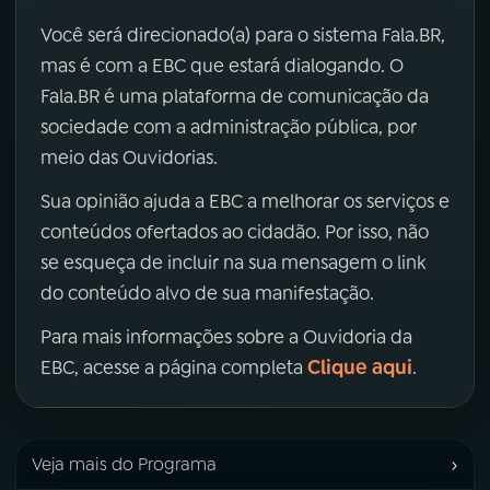
Você será direcionado(a) para o sistema Fala.BR,
mas é com a EBC que estará dialogando. O
Fala.BR é uma plataforma de comunicação da
sociedade com a administração pública, por
meio das Ouvidorias.
Sua opinião ajuda a EBC a melhorar os serviços e
conteúdos ofertados ao cidadão. Por isso, não
se esqueça de incluir na sua mensagem o link
do conteúdo alvo de sua manifestação.
Para mais informações sobre a Ouvidoria da
Clique aqui
EBC, acesse a página completa
.
›
Veja mais do Programa