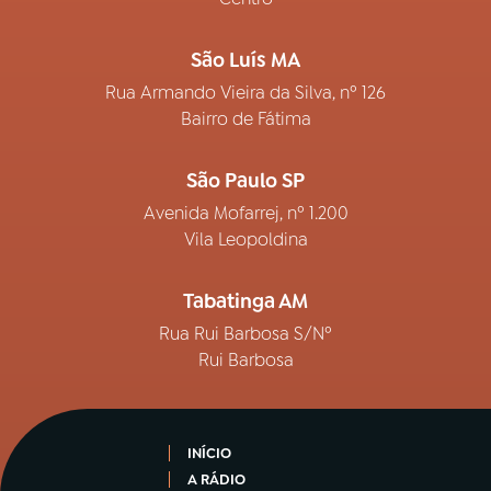
São Luís MA
Rua Armando Vieira da Silva, nº 126
Bairro de Fátima
São Paulo SP
Avenida Mofarrej, nº 1.200
Vila Leopoldina
Tabatinga AM
Rua Rui Barbosa S/Nº
Rui Barbosa
INÍCIO
A RÁDIO