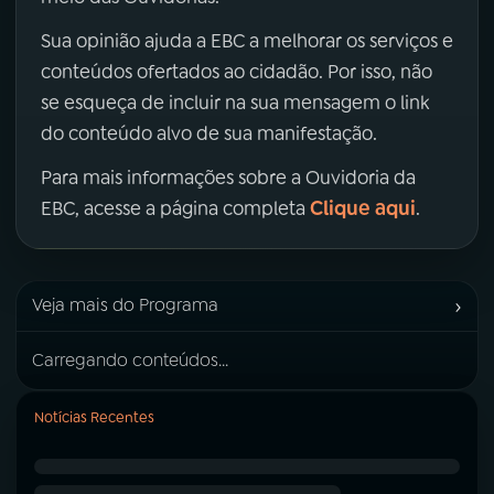
Sua opinião ajuda a EBC a melhorar os serviços e
conteúdos ofertados ao cidadão. Por isso, não
se esqueça de incluir na sua mensagem o link
do conteúdo alvo de sua manifestação.
Para mais informações sobre a Ouvidoria da
Clique aqui
EBC, acesse a página completa
.
›
Veja mais do Programa
Carregando conteúdos...
Notícias Recentes