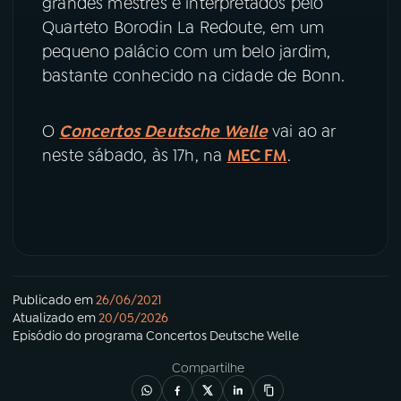
grandes mestres e interpretados pelo
Quarteto Borodin La Redoute, em um
pequeno palácio com um belo jardim,
bastante conhecido na cidade de Bonn.
O
Concertos Deutsche Welle
vai ao ar
neste sábado, às 17h, na
MEC FM
.
Publicado em
26/06/2021
Atualizado em
20/05/2026
Episódio
do programa
Concertos Deutsche Welle
Compartilhe