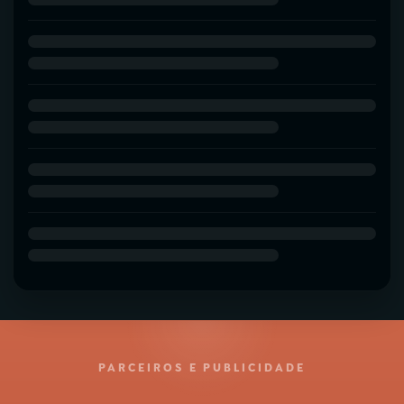
PARCEIROS E PUBLICIDADE