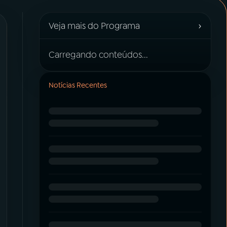
›
Veja mais do Programa
Carregando conteúdos...
Notícias Recentes