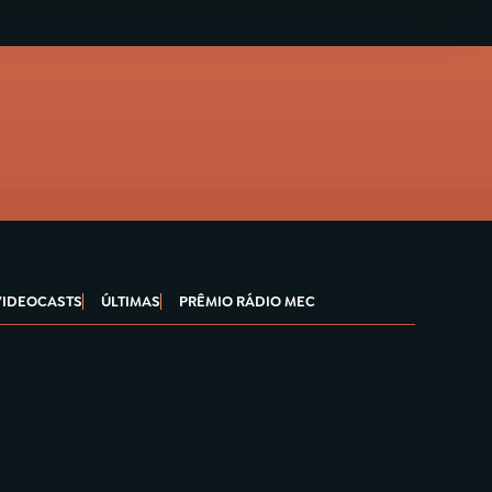
VIDEOCASTS
ÚLTIMAS
PRÊMIO RÁDIO MEC