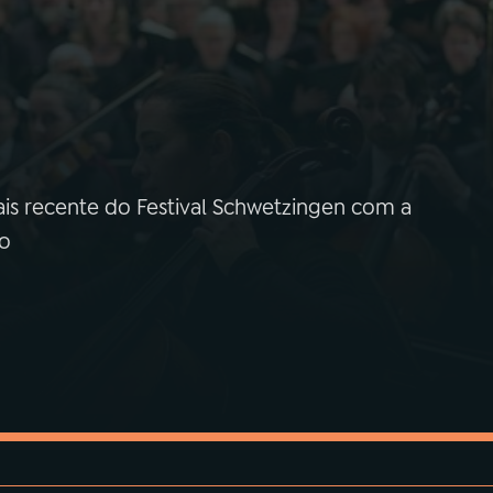
is recente do Festival Schwetzingen com a
ão