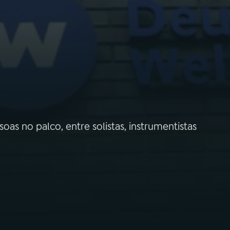
s no palco, entre solistas, instrumentistas