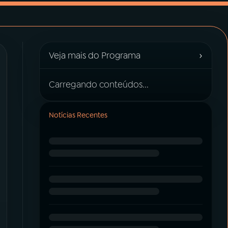
›
Veja mais do Programa
Carregando conteúdos...
Notícias Recentes