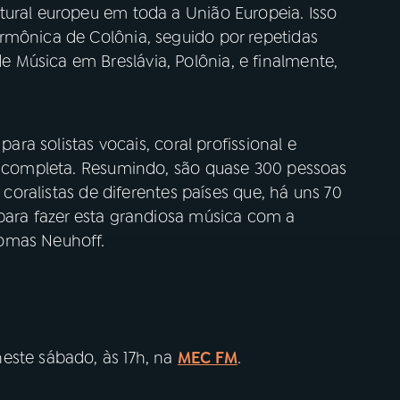
tural europeu em toda a União Europeia. Isso
rmônica de Colônia, seguido por repetidas
Música em Breslávia, Polônia, e finalmente,
para solistas vocais, coral profissional e
ra completa. Resumindo, são quase 300 pessoas
e coralistas de diferentes países que, há uns 70
 para fazer esta grandiosa música com a
omas Neuhoff.
este sábado, às 17h, na
MEC FM
.