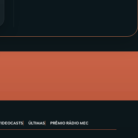
VIDEOCASTS
ÚLTIMAS
PRÊMIO RÁDIO MEC