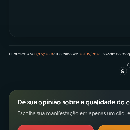
Publicado em
13/09/2018
Atualizado em
20/05/2026
Episódio
do pro
C
Dê sua opinião sobre a qualidade do 
Escolha sua manifestação em apenas um clique