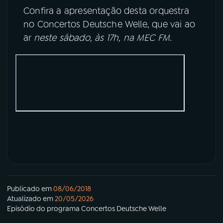
Confira a apresentação desta orquestra
no Concertos Deutsche Welle, que vai ao
ar
neste sábado, às 17h, na MEC FM
.
Publicado em
08/06/2018
Atualizado em
20/05/2026
Episódio
do programa
Concertos Deutsche Welle