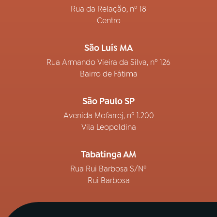
Rua da Relação, nº 18
Centro
São Luís MA
Rua Armando Vieira da Silva, nº 126
Bairro de Fátima
São Paulo SP
Avenida Mofarrej, nº 1.200
Vila Leopoldina
Tabatinga AM
Rua Rui Barbosa S/Nº
Rui Barbosa