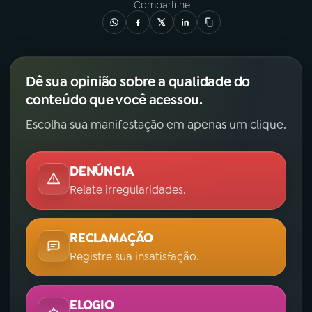
Compartilhe
Dê sua opinião sobre a qualidade do
conteúdo que você acessou.
Escolha sua manifestação em apenas um clique.
DENÚNCIA
Relate irregularidades.
RECLAMAÇÃO
Registre sua insatisfação.
ELOGIO