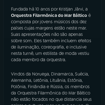
Fundada há 10 anos por Kristjan Järvi, a
Orquestra Filarmônica do Mar Báltico
é
composta por jovens músicos dos dez
países cujas margens estão neste mar.
Suas apresentações não são apenas
sobre som. Eles também incluem efeitos
de iluminação, coreografia, e inclusive
nesta turnê, um estilista de moda vestiu
cada membro da orquestra.
Vindos da Noruega, Dinamarca, Suécia,
Alemanha, Letônia, Lituânia, Estônia,
Polônia, Finlândia e Rússia, os membros
da Orquestra Filarmônica do Mar Báltico
não estão focados no que distancia seus