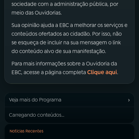
sociedade com a administração pública, por
meio das Ouvidorias.
Sua opinião ajuda a EBC a melhorar os serviços e
conteúdos ofertados ao cidadão. Por isso, não
se esqueça de incluir na sua mensagem o link
do conteúdo alvo de sua manifestação.
Para mais informações sobre a Ouvidoria da
Clique aqui
EBC, acesse a página completa
.
›
Veja mais do Programa
Carregando conteúdos...
Notícias Recentes