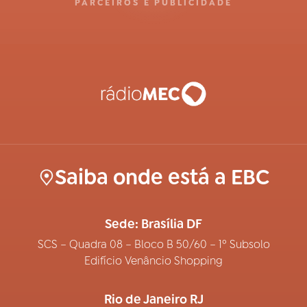
PARCEIROS E PUBLICIDADE
Saiba onde está a EBC
Sede: Brasília DF
SCS – Quadra 08 – Bloco B 50/60 – 1º Subsolo
Edifício Venâncio Shopping
Rio de Janeiro RJ