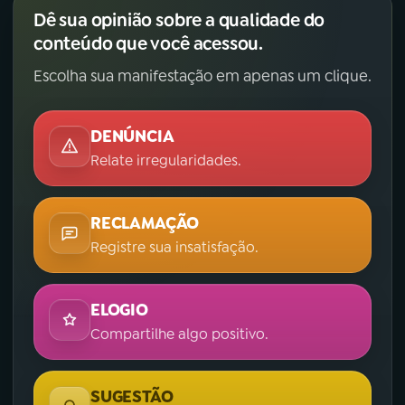
Dê sua opinião sobre a qualidade do
conteúdo que você acessou.
Escolha sua manifestação em apenas um clique.
DENÚNCIA
Relate irregularidades.
RECLAMAÇÃO
Registre sua insatisfação.
ELOGIO
Compartilhe algo positivo.
SUGESTÃO