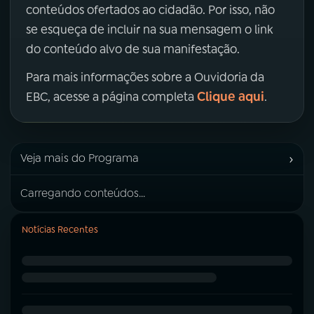
conteúdos ofertados ao cidadão. Por isso, não
se esqueça de incluir na sua mensagem o link
do conteúdo alvo de sua manifestação.
Para mais informações sobre a Ouvidoria da
Clique aqui
EBC, acesse a página completa
.
›
Veja mais do Programa
Carregando conteúdos...
Notícias Recentes