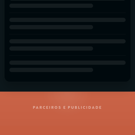
PARCEIROS E PUBLICIDADE