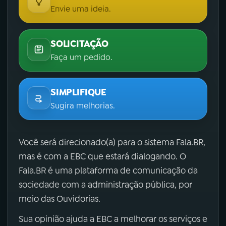
Envie uma ideia.
SOLICITAÇÃO
Faça um pedido.
SIMPLIFIQUE
Sugira melhorias.
Você será direcionado(a) para o sistema Fala.BR,
mas é com a EBC que estará dialogando. O
Fala.BR é uma plataforma de comunicação da
sociedade com a administração pública, por
meio das Ouvidorias.
Sua opinião ajuda a EBC a melhorar os serviços e