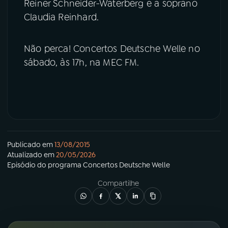
Reiner Schneider-Waterberg e a soprano
Claudia Reinhard.
Não perca! Concertos Deutsche Welle no
sábado, às 17h, na MEC FM.
Publicado em
13/08/2015
Atualizado em
20/05/2026
Episódio
do programa
Concertos Deutsche Welle
Compartilhe