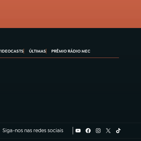
VIDEOCASTS
ÚLTIMAS
PRÊMIO RÁDIO MEC
Siga-nos nas redes sociais