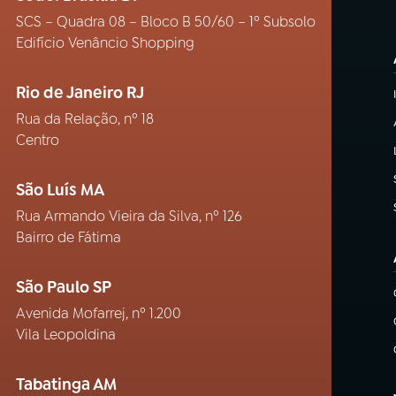
SCS – Quadra 08 – Bloco B 50/60 – 1º Subsolo
Edifício Venâncio Shopping
Rio de Janeiro RJ
Rua da Relação, nº 18
Centro
São Luís MA
Rua Armando Vieira da Silva, nº 126
Bairro de Fátima
São Paulo SP
Avenida Mofarrej, nº 1.200
Vila Leopoldina
Tabatinga AM