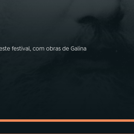
te festival, com obras de Galina