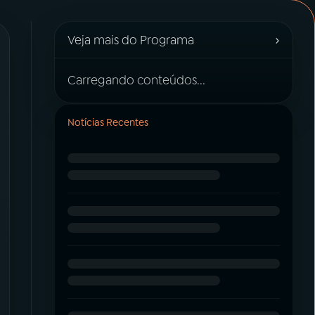
›
Veja mais do Programa
Carregando conteúdos...
Notícias Recentes