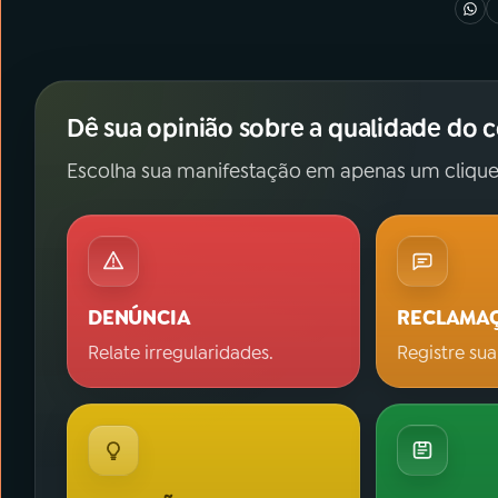
Dê sua opinião sobre a qualidade do 
Escolha sua manifestação em apenas um clique
DENÚNCIA
RECLAMA
Relate irregularidades.
Registre sua