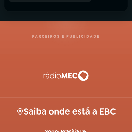
PARCEIROS E PUBLICIDADE
Saiba onde está a EBC
Sede: Brasília DF