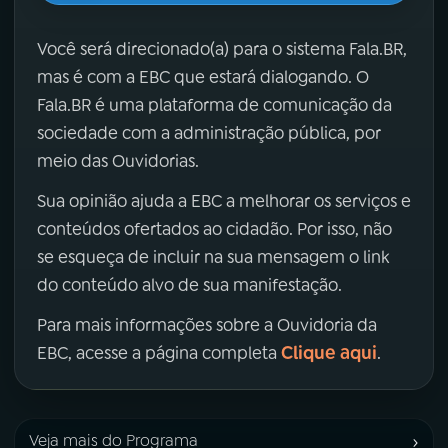
Você será direcionado(a) para o sistema Fala.BR,
mas é com a EBC que estará dialogando. O
Fala.BR é uma plataforma de comunicação da
sociedade com a administração pública, por
meio das Ouvidorias.
Sua opinião ajuda a EBC a melhorar os serviços e
conteúdos ofertados ao cidadão. Por isso, não
se esqueça de incluir na sua mensagem o link
do conteúdo alvo de sua manifestação.
Para mais informações sobre a Ouvidoria da
Clique aqui
EBC, acesse a página completa
.
›
Veja mais do Programa