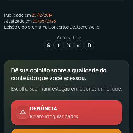
Publicado em
20/12/2019
Atualizado em
20/05/2026
Episódio
do programa
Concertos Deutsche Welle
Compartilhe
Dê sua opinião sobre a qualidade do
conteúdo que você acessou.
Escolha sua manifestação em apenas um clique.
DENÚNCIA
Relate irregularidades.