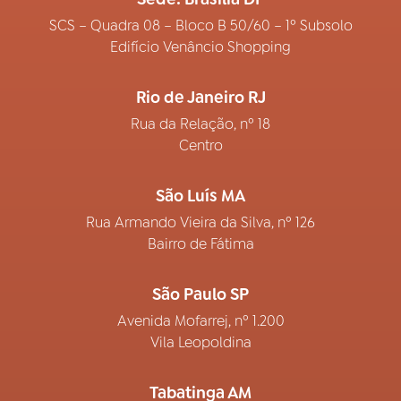
SCS – Quadra 08 – Bloco B 50/60 – 1º Subsolo
Edifício Venâncio Shopping
Rio de Janeiro RJ
Rua da Relação, nº 18
Centro
São Luís MA
Rua Armando Vieira da Silva, nº 126
Bairro de Fátima
São Paulo SP
Avenida Mofarrej, nº 1.200
Vila Leopoldina
Tabatinga AM