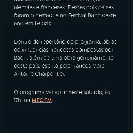
alemães e franceses. E estes dois países
foram o destaque no Festival Bach deste
ano em Leipzig.
Dentro do repertório do programa, obras
de influências francesas compostas por
Bach, além de uma obra genuinamente
deste país, escrita pelo francês Marc-
Antoine Charpentier.
O programa vai ao ar neste sábado, às
17h, na
MEC FM
.