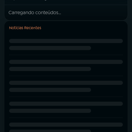
Carregando conteúdos...
Notícias Recentes