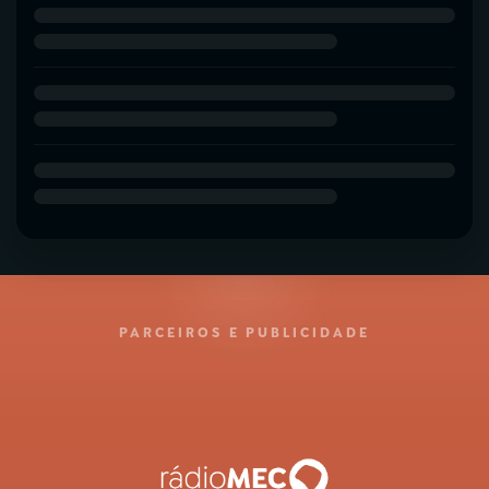
PARCEIROS E PUBLICIDADE