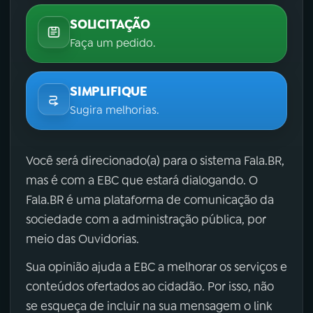
SOLICITAÇÃO
Faça um pedido.
SIMPLIFIQUE
Sugira melhorias.
Você será direcionado(a) para o sistema Fala.BR,
mas é com a EBC que estará dialogando. O
Fala.BR é uma plataforma de comunicação da
sociedade com a administração pública, por
meio das Ouvidorias.
Sua opinião ajuda a EBC a melhorar os serviços e
conteúdos ofertados ao cidadão. Por isso, não
se esqueça de incluir na sua mensagem o link