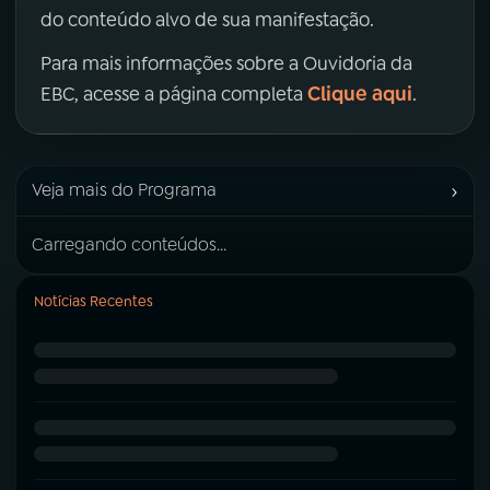
do conteúdo alvo de sua manifestação.
Para mais informações sobre a Ouvidoria da
Clique aqui
EBC, acesse a página completa
.
›
Veja mais do Programa
Carregando conteúdos...
Notícias Recentes