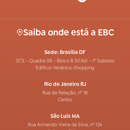
Saiba onde está a EBC
Sede: Brasília DF
SCS – Quadra 08 – Bloco B 50/60 – 1º Subsolo
Edifício Venâncio Shopping
Rio de Janeiro RJ
Rua da Relação, nº 18
Centro
São Luís MA
Rua Armando Vieira da Silva, nº 126