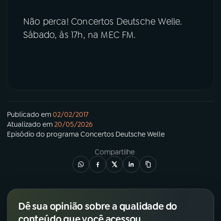
Não perca! Concertos Deutsche Welle.
Sábado, às 17h, na MEC FM.
Publicado em
02/02/2017
Atualizado em
20/05/2026
Episódio
do programa
Concertos Deutsche Welle
Compartilhe
Dê sua opinião sobre a qualidade do
conteúdo que você acessou.