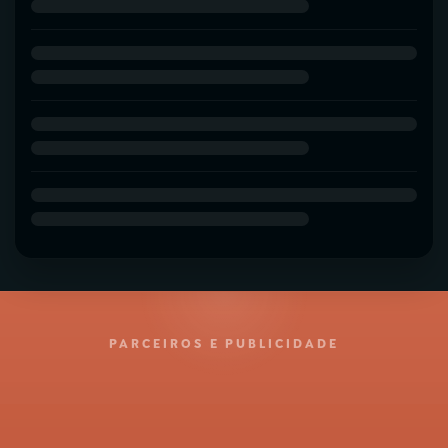
PARCEIROS E PUBLICIDADE