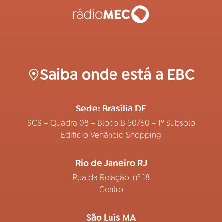
Saiba onde está a EBC
Sede: Brasília DF
SCS – Quadra 08 – Bloco B 50/60 – 1º Subsolo
Edifício Venâncio Shopping
Rio de Janeiro RJ
Rua da Relação, nº 18
Centro
São Luís MA