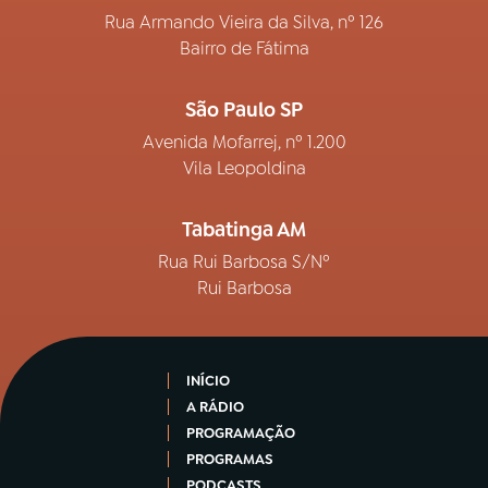
Rua Armando Vieira da Silva, nº 126
Bairro de Fátima
São Paulo SP
Avenida Mofarrej, nº 1.200
Vila Leopoldina
Tabatinga AM
Rua Rui Barbosa S/Nº
Rui Barbosa
INÍCIO
A RÁDIO
PROGRAMAÇÃO
PROGRAMAS
PODCASTS