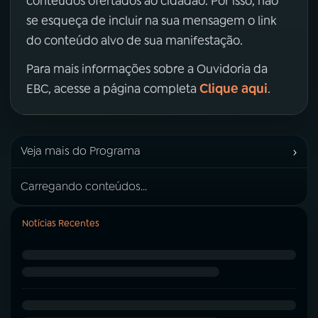
conteúdos ofertados ao cidadão. Por isso, não
se esqueça de incluir na sua mensagem o link
do conteúdo alvo de sua manifestação.
Para mais informações sobre a Ouvidoria da
Clique aqui
EBC, acesse a página completa
.
›
Veja mais do Programa
Carregando conteúdos...
Notícias Recentes