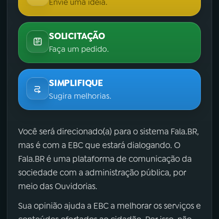
Envie uma ideia.
SOLICITAÇÃO
Faça um pedido.
SIMPLIFIQUE
Sugira melhorias.
Você será direcionado(a) para o sistema Fala.BR,
mas é com a EBC que estará dialogando. O
Fala.BR é uma plataforma de comunicação da
sociedade com a administração pública, por
meio das Ouvidorias.
Sua opinião ajuda a EBC a melhorar os serviços e