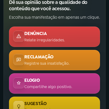
Dê sua opinião sobre a qualidade do
conteúdo que você acessou.
Escolha sua manifestação em apenas um clique.
DENÚNCIA
Relate irregularidades.
RECLAMAÇÃO
Registre sua insatisfação.
ELOGIO
Compartilhe algo positivo.
SUGESTÃO