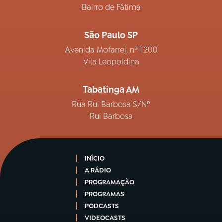
Bairro de Fátima
São Paulo SP
Avenida Mofarrej, nº 1.200
Vila Leopoldina
Tabatinga AM
Rua Rui Barbosa S/Nº
Rui Barbosa
INÍCIO
A RÁDIO
PROGRAMAÇÃO
PROGRAMAS
PODCASTS
VIDEOCASTS