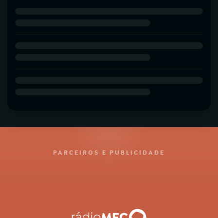
PARCEIROS E PUBLICIDADE