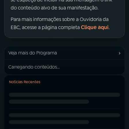
do conteúdo alvo de sua manifestação.
Para mais informações sobre a Ouvidoria da
Clique aqui
EBC, acesse a página completa
.
›
Veja mais do Programa
Carregando conteúdos...
Notícias Recentes