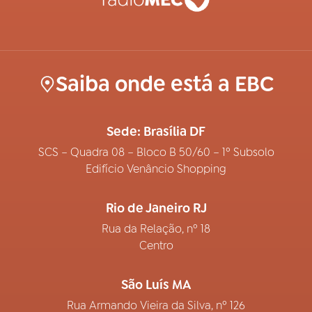
Saiba onde está a EBC
Sede: Brasília DF
SCS – Quadra 08 – Bloco B 50/60 – 1º Subsolo
Edifício Venâncio Shopping
Rio de Janeiro RJ
Rua da Relação, nº 18
Centro
São Luís MA
Rua Armando Vieira da Silva, nº 126