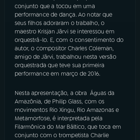
conjunto que a tocou em uma
performance de dança. Ao notar que
seus filhos adoraram o trabalho, o
maestro Krisjan Järvi se interessou em
orquestrá-lo. E, com o consentimento do
autor, o compositor Charles Coleman,
amigo de Järvi, trabalhou nesta versão
orquestrada que teve sua primeira
performance em março de 2016.
Nesta apresentação, a obra Águas da
Amazônia, de Philip Glass, com os
movimentos Rio Xingu, Rio Amazonas e
Metamorfose, é interpretada pela
Filarmônica do Mar Báltico, que toca em
conjunto com o trompetista Charlie