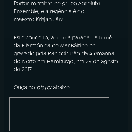
Porter, membro do grupo Absolute
Ensemble, e a regência é do
maestro Krisjan Järvi.
Este concerto, a última parada na turnê
da Filarmônica do Mar Báltico, foi
gravado pela Radiodifusão da Alemanha
do Norte em Hamburgo, em 29 de agosto
de 2017.
Ouça no
player
abaixo: