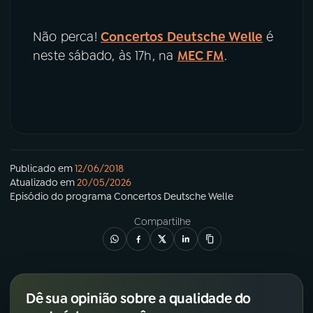
Não perca!
Concertos Deutsche Welle
é
neste sábado, às 17h, na
MEC FM
.
Publicado em
12/06/2018
Atualizado em
20/05/2026
Episódio
do programa
Concertos Deutsche Welle
Compartilhe
Dê sua opinião sobre a qualidade do