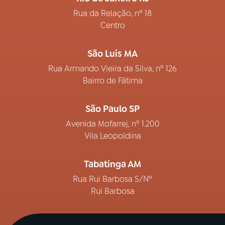
Rua da Relação, nº 18
Centro
São Luís MA
Rua Armando Vieira da Silva, nº 126
Bairro de Fátima
São Paulo SP
Avenida Mofarrej, nº 1.200
Vila Leopoldina
Tabatinga AM
Rua Rui Barbosa S/Nº
Rui Barbosa