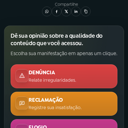
Compartilhe
Dê sua opinião sobre a qualidade do
conteúdo que você acessou.
Escolha sua manifestação em apenas um clique.
DENÚNCIA
Relate irregularidades.
RECLAMAÇÃO
Registre sua insatisfação.
ELOGIO