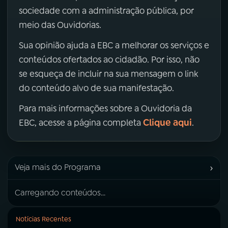
sociedade com a administração pública, por
meio das Ouvidorias.
Sua opinião ajuda a EBC a melhorar os serviços e
conteúdos ofertados ao cidadão. Por isso, não
se esqueça de incluir na sua mensagem o link
do conteúdo alvo de sua manifestação.
Para mais informações sobre a Ouvidoria da
Clique aqui
EBC, acesse a página completa
.
›
Veja mais do Programa
Carregando conteúdos...
Notícias Recentes