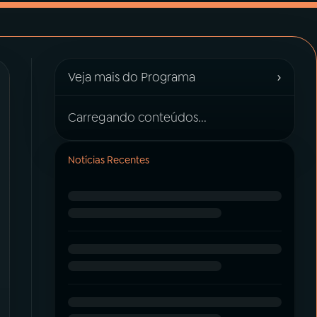
›
Veja mais do Programa
Carregando conteúdos...
Notícias Recentes