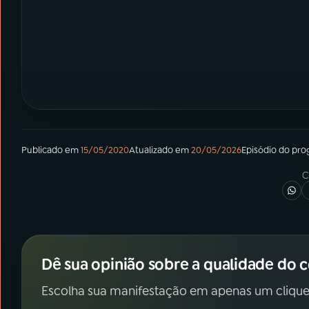
Publicado em
15/05/2020
Atualizado em
20/05/2026
Episódio
do pro
C
Dê sua opinião sobre a qualidade do 
Escolha sua manifestação em apenas um clique