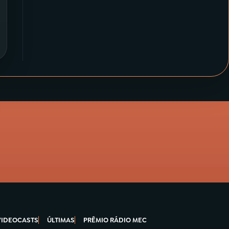
VIDEOCASTS
ÚLTIMAS
PRÊMIO RÁDIO MEC