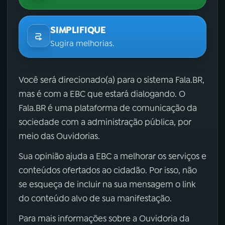
SIMPLIFIQUE
Sugira melhorias.
Você será direcionado(a) para o sistema Fala.BR,
mas é com a EBC que estará dialogando. O
Fala.BR é uma plataforma de comunicação da
sociedade com a administração pública, por
meio das Ouvidorias.
Sua opinião ajuda a EBC a melhorar os serviços e
conteúdos ofertados ao cidadão. Por isso, não
se esqueça de incluir na sua mensagem o link
do conteúdo alvo de sua manifestação.
Para mais informações sobre a Ouvidoria da