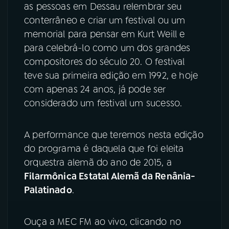
as pessoas em Dessau relembrar seu
conterrâneo e criar um festival ou um
memorial para pensar em Kurt Weill e
para celebrá-lo como um dos grandes
compositores do século 20. O festival
teve sua primeira edição em 1992, e hoje
com apenas 24 anos, já pode ser
considerado um festival um sucesso.
A performance que teremos nesta edição
do programa é daquela que foi eleita
orquestra alemã do ano de 2015, a
Filarmônica Estatal Alemã da Renânia-
Palatinado
.
Ouça a MEC FM ao vivo, clicando no