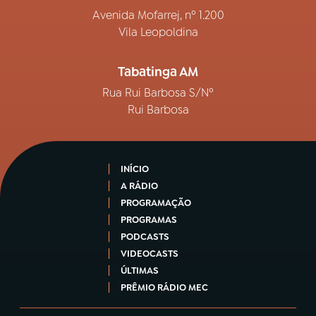
Avenida Mofarrej, nº 1.200
Vila Leopoldina
Tabatinga AM
Rua Rui Barbosa S/Nº
Rui Barbosa
INÍCIO
A RÁDIO
PROGRAMAÇÃO
PROGRAMAS
PODCASTS
VIDEOCASTS
ÚLTIMAS
PRÊMIO RÁDIO MEC