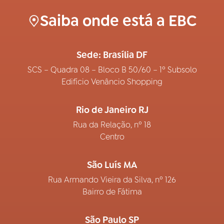
Saiba onde está a EBC
Sede: Brasília DF
SCS – Quadra 08 – Bloco B 50/60 – 1º Subsolo
Edifício Venâncio Shopping
Rio de Janeiro RJ
Rua da Relação, nº 18
Centro
São Luís MA
Rua Armando Vieira da Silva, nº 126
Bairro de Fátima
São Paulo SP