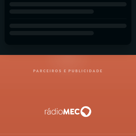
PARCEIROS E PUBLICIDADE