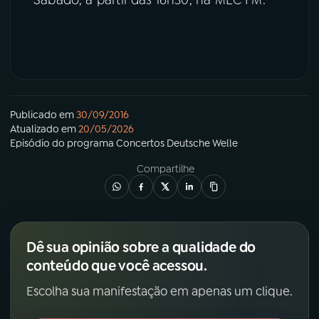
Sábado, a partir das 16h30, na MEC FM.
Publicado em
30/09/2016
Atualizado em
20/05/2026
Episódio
do programa
Concertos Deutsche Welle
Compartilhe
Dê sua opinião sobre a qualidade do
conteúdo que você acessou.
Escolha sua manifestação em apenas um clique.