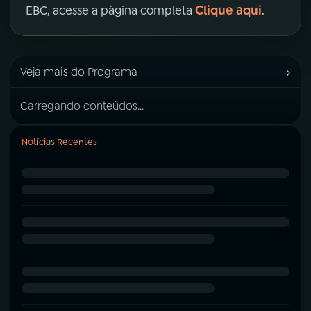
Clique aqui
EBC, acesse a página completa
.
›
Veja mais do Programa
Carregando conteúdos...
Notícias Recentes