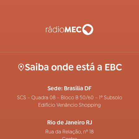
Saiba onde está a EBC
Sede: Brasília DF
SCS – Quadra 08 – Bloco B 50/60 – 1º Subsolo
Edifício Venâncio Shopping
Rio de Janeiro RJ
Rua da Relação, nº 18