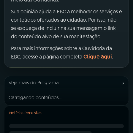
Sua opinião ajuda a EBC a melhorar os serviços e
conteúdos ofertados ao cidadão. Por isso, não
se esqueça de incluir na sua mensagem o link
do conteúdo alvo de sua manifestação.
Para mais informações sobre a Ouvidoria da
Clique aqui
EBC, acesse a página completa
.
›
Veja mais do Programa
Carregando conteúdos...
Notícias Recentes