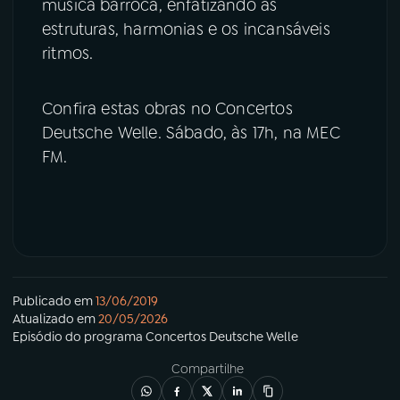
música barroca, enfatizando as
estruturas, harmonias e os incansáveis
ritmos.
Confira estas obras no Concertos
Deutsche Welle. Sábado, às 17h, na MEC
FM.
Publicado em
13/06/2019
Atualizado em
20/05/2026
Episódio
do programa
Concertos Deutsche Welle
Compartilhe