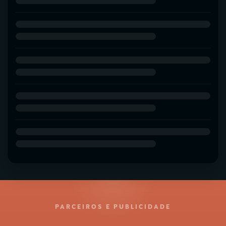
PARCEIROS E PUBLICIDADE