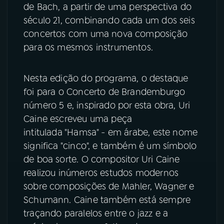
de Bach, a partir de uma perspectiva do
século 21, combinando cada um dos seis
concertos com uma nova composição
para os mesmos instrumentos.
Nesta edição do programa, o destaque
foi para o Concerto de Brandemburgo
número 5 e, inspirado por esta obra, Uri
Caine escreveu uma peça
intitulada "Hamsa" - em árabe, este nome
significa "cinco", e também é um símbolo
de boa sorte. O compositor Uri Caine
realizou inúmeros estudos modernos
sobre composições de Mahler, Wagner e
Schumann. Caine também está sempre
traçando paralelos entre o jazz e a