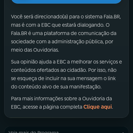
Você será direcionado(a) para o sistema Fala.BR,
mas é com a EBC que estará dialogando. O
Fala.BR é uma plataforma de comunicação da
sociedade com a administração pública, por
meio das Ouvidorias.
Sua opinião ajuda a EBC a melhorar os serviços e
conteúdos ofertados ao cidadão. Por isso, não
se esqueça de incluir na sua mensagem o link
do conteúdo alvo de sua manifestação.
Para mais informações sobre a Ouvidoria da
Clique aqui
EBC, acesse a página completa
.
Veja mais do Programa