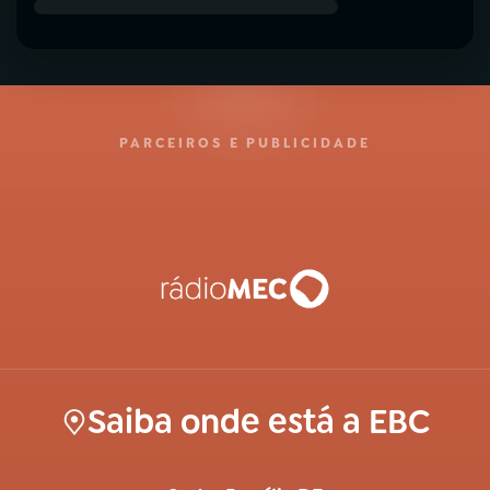
PARCEIROS E PUBLICIDADE
Saiba onde está a EBC