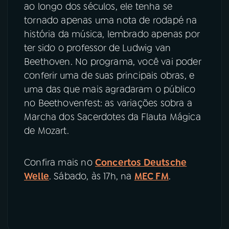
ao longo dos séculos, ele tenha se
tornado apenas uma nota de rodapé na
história da música, lembrado apenas por
ter sido o professor de Ludwig van
Beethoven. No programa, você vai poder
conferir uma de suas principais obras, e
uma das que mais agradaram o público
no Beethovenfest: as variações sobra a
Marcha dos Sacerdotes da Flauta Mágica
de Mozart.
Confira mais no
Concertos Deutsche
Welle
. Sábado, às 17h, na
MEC FM
.