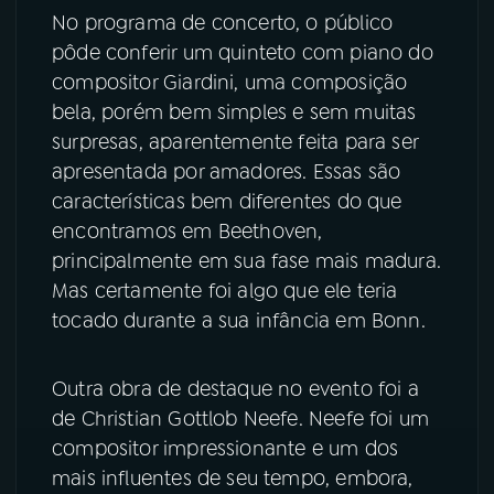
No programa de concerto, o público
pôde conferir um quinteto com piano do
compositor Giardini, uma composição
bela, porém bem simples e sem muitas
surpresas, aparentemente feita para ser
apresentada por amadores. Essas são
características bem diferentes do que
encontramos em Beethoven,
principalmente em sua fase mais madura.
Mas certamente foi algo que ele teria
tocado durante a sua infância em Bonn.
Outra obra de destaque no evento foi a
de Christian Gottlob Neefe. Neefe foi um
compositor impressionante e um dos
mais influentes de seu tempo, embora,