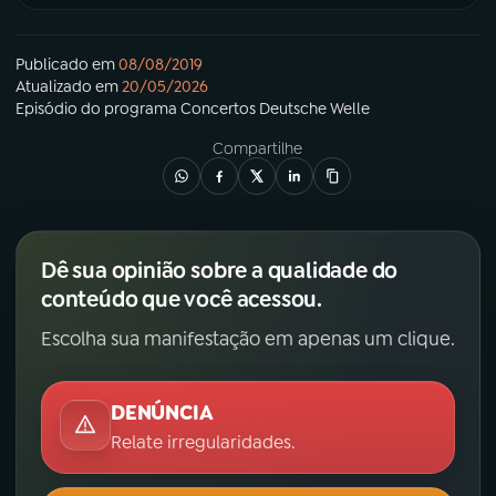
Publicado em
08/08/2019
Atualizado em
20/05/2026
Episódio
do programa
Concertos Deutsche Welle
Compartilhe
Dê sua opinião sobre a qualidade do
conteúdo que você acessou.
Escolha sua manifestação em apenas um clique.
DENÚNCIA
Relate irregularidades.