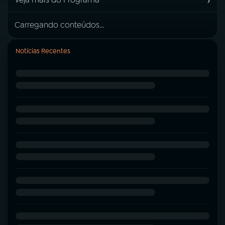
›
Carregando conteúdos...
Notícias Recentes