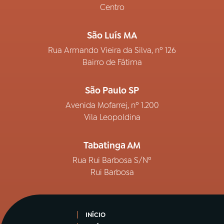
Centro
São Luís MA
Rua Armando Vieira da Silva, nº 126
Bairro de Fátima
São Paulo SP
Avenida Mofarrej, nº 1.200
Vila Leopoldina
Tabatinga AM
Rua Rui Barbosa S/Nº
Rui Barbosa
INÍCIO