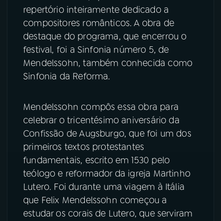
repertório inteiramente dedicado a
compositores românticos. A obra de
destaque do programa, que encerrou o
festival, foi a Sinfonia número 5, de
Mendelssohn, também conhecida como
Sinfonia da Reforma.
Mendelssohn compôs essa obra para
celebrar o tricentésimo aniversário da
Confissão de Augsburgo, que foi um dos
primeiros textos protestantes
fundamentais, escrito em 1530 pelo
teólogo e reformador da igreja Martinho
Lutero. Foi durante uma viagem à Itália
que Felix Mendelssohn começou a
estudar os corais de Lutero, que serviram