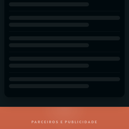
PARCEIROS E PUBLICIDADE