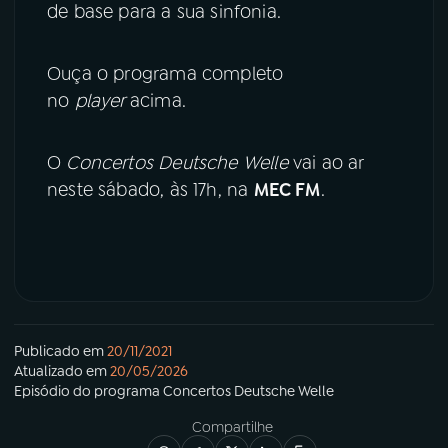
de base para a sua sinfonia.
Ouça o programa completo
no
player
acima.
O
Concertos Deutsche Welle
vai ao ar
neste sábado, às 17h, na
MEC FM
.
Publicado em
20/11/2021
Atualizado em
20/05/2026
Episódio
do programa
Concertos Deutsche Welle
Compartilhe