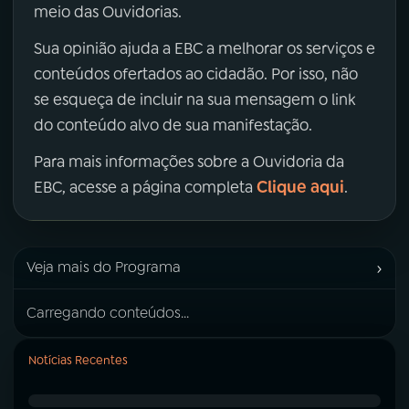
meio das Ouvidorias.
Sua opinião ajuda a EBC a melhorar os serviços e
conteúdos ofertados ao cidadão. Por isso, não
se esqueça de incluir na sua mensagem o link
do conteúdo alvo de sua manifestação.
Para mais informações sobre a Ouvidoria da
Clique aqui
EBC, acesse a página completa
.
›
Veja mais do Programa
Carregando conteúdos...
Notícias Recentes