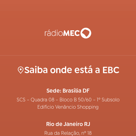
Saiba onde está a EBC
Sede: Brasília DF
SCS – Quadra 08 – Bloco B 50/60 – 1º Subsolo
Edifício Venâncio Shopping
Rio de Janeiro RJ
Rua da Relação, nº 18