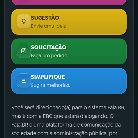
SUGESTÃO
Envie uma ideia.
SOLICITAÇÃO
Faça um pedido.
SIMPLIFIQUE
Sugira melhorias.
Você será direcionado(a) para o sistema Fala.BR,
mas é com a EBC que estará dialogando. O
Fala.BR é uma plataforma de comunicação da
sociedade com a administração pública, por