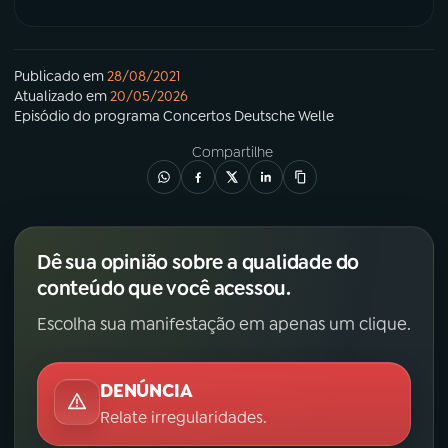
Publicado em
28/08/2021
Atualizado em
20/05/2026
Episódio
do programa
Concertos Deutsche Welle
Compartilhe
Dê sua opinião sobre a qualidade do
conteúdo que você acessou.
Escolha sua manifestação em apenas um clique.
DENÚNCIA
Relate irregularidades.