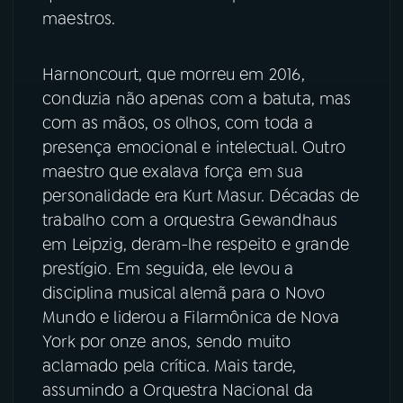
maestros.
Harnoncourt, que morreu em 2016,
conduzia não apenas com a batuta, mas
com as mãos, os olhos, com toda a
presença emocional e intelectual. Outro
maestro que exalava força em sua
personalidade era Kurt Masur. Décadas de
trabalho com a orquestra Gewandhaus
em Leipzig, deram-lhe respeito e grande
prestígio. Em seguida, ele levou a
disciplina musical alemã para o Novo
Mundo e liderou a Filarmônica de Nova
York por onze anos, sendo muito
aclamado pela crítica. Mais tarde,
assumindo a Orquestra Nacional da