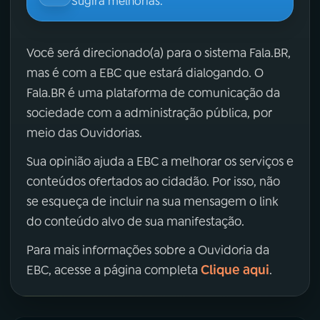
Sugira melhorias.
Você será direcionado(a) para o sistema Fala.BR,
mas é com a EBC que estará dialogando. O
Fala.BR é uma plataforma de comunicação da
sociedade com a administração pública, por
meio das Ouvidorias.
Sua opinião ajuda a EBC a melhorar os serviços e
conteúdos ofertados ao cidadão. Por isso, não
se esqueça de incluir na sua mensagem o link
do conteúdo alvo de sua manifestação.
Para mais informações sobre a Ouvidoria da
Clique aqui
EBC, acesse a página completa
.