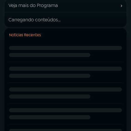
›
Veja mais do Programa
Carregando conteúdos...
Notícias Recentes