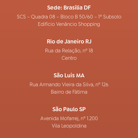
Sede: Brasília DF
SCS – Quadra 08 – Bloco B 50/60 – 1º Subsolo
Edifício Venâncio Shopping
Rio de Janeiro RJ
Rua da Relação, nº 18
Centro
São Luís MA
Rua Armando Vieira da Silva, nº 126
Bairro de Fátima
São Paulo SP
Avenida Mofarrej, nº 1.200
Vila Leopoldina