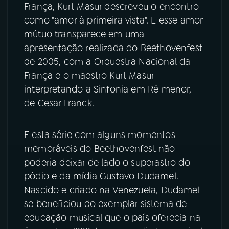
França, Kurt Masur descreveu o encontro
como "amor à primeira vista". E esse amor
mútuo transparece em uma
apresentação realizada do Beethovenfest
de 2005, com a Orquestra Nacional da
França e o maestro Kurt Masur
interpretando a Sinfonia em Ré menor,
de Cesar Franck.
E esta série com alguns momentos
memoráveis do Beethovenfest não
poderia deixar de lado o superastro do
pódio e da mídia Gustavo Dudamel.
Nascido e criado na Venezuela, Dudamel
se beneficiou do exemplar sistema de
educação musical que o país oferecia na