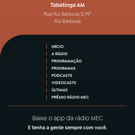
Tabatinga AM
Rua Rui Barbosa S/Nº
Rui Barbosa
INÍCIO
A RÁDIO
PROGRAMAÇÃO
PROGRAMAS
PODCASTS
VIDEOCASTS
ÚLTIMAS
PRÊMIO RÁDIO MEC
Baixe o app da rádio MEC
E tenha a gente sempre com você.