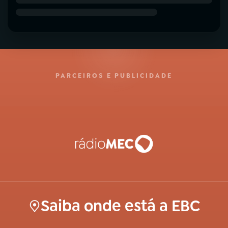
PARCEIROS E PUBLICIDADE
Saiba onde está a EBC