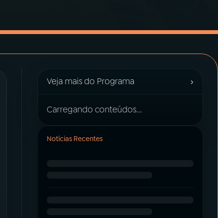
›
Veja mais do Programa
Carregando conteúdos...
Notícias Recentes