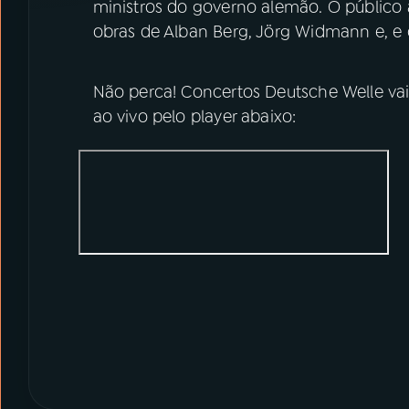
ministros do governo alemão. O público 
obras de Alban Berg, Jörg Widmann e, e 
Não perca! Concertos Deutsche Welle vai 
ao vivo pelo player abaixo: