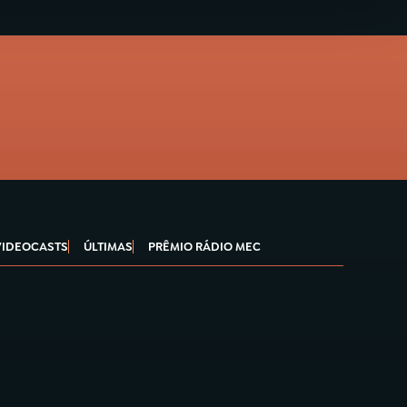
VIDEOCASTS
ÚLTIMAS
PRÊMIO RÁDIO MEC