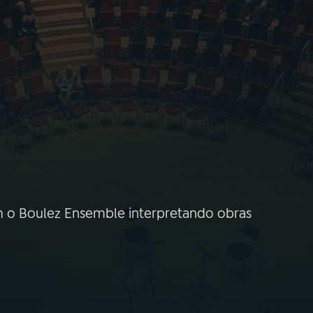
om o Boulez Ensemble interpretando obras