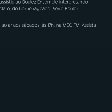
assistiu ao Boulez Ensemble interpretando
claro, do homenageado Pierre Boulez.
ao ar aos sábados, às 17h, na MEC FM. Assista