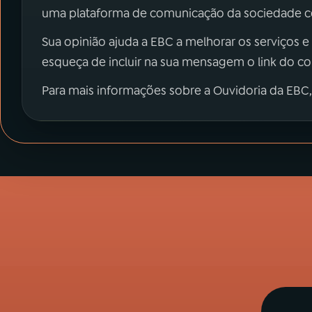
uma plataforma de comunicação da sociedade co
Sua opinião ajuda a EBC a melhorar os serviços e
esqueça de incluir na sua mensagem o link do c
Para mais informações sobre a Ouvidoria da EBC