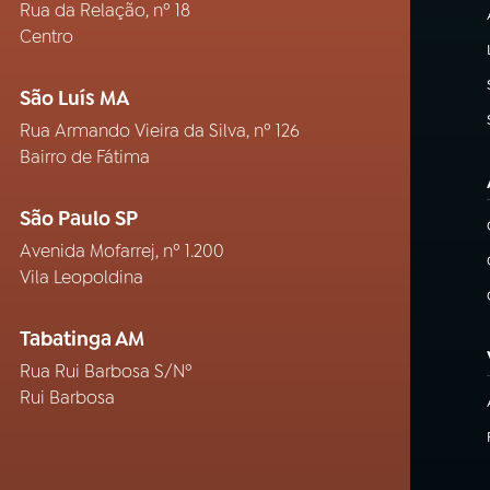
Rua da Relação, nº 18
Centro
São Luís MA
Rua Armando Vieira da Silva, nº 126
Bairro de Fátima
São Paulo SP
Avenida Mofarrej, nº 1.200
Vila Leopoldina
Tabatinga AM
Rua Rui Barbosa S/Nº
Rui Barbosa