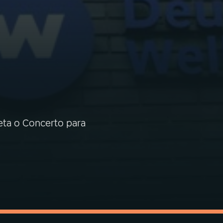
reta o Concerto para