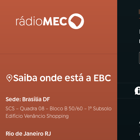
Saiba onde está a EBC
(
Sede: Brasília DF
SCS – Quadra 08 – Bloco B 50/60 – 1º Subsolo
Edifício Venâncio Shopping
Rio de Janeiro RJ