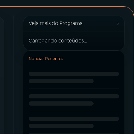
›
Veja mais do Programa
Carregando conteúdos...
Notícias Recentes