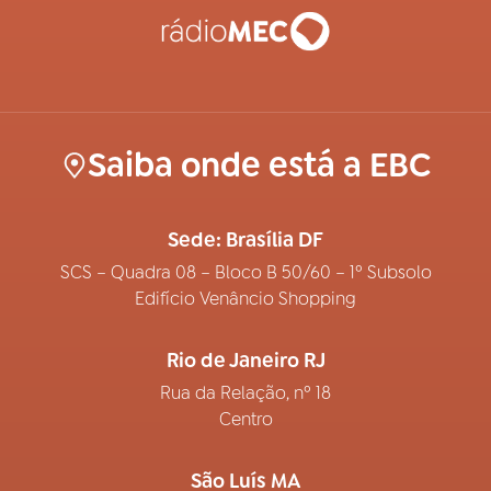
Saiba onde está a EBC
Sede: Brasília DF
SCS – Quadra 08 – Bloco B 50/60 – 1º Subsolo
Edifício Venâncio Shopping
Rio de Janeiro RJ
Rua da Relação, nº 18
Centro
São Luís MA