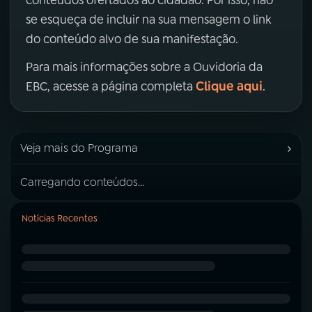
conteúdos ofertados ao cidadão. Por isso, não
se esqueça de incluir na sua mensagem o link
do conteúdo alvo de sua manifestação.
Para mais informações sobre a Ouvidoria da
Clique aqui
EBC, acesse a página completa
.
›
Veja mais do Programa
Carregando conteúdos...
Notícias Recentes