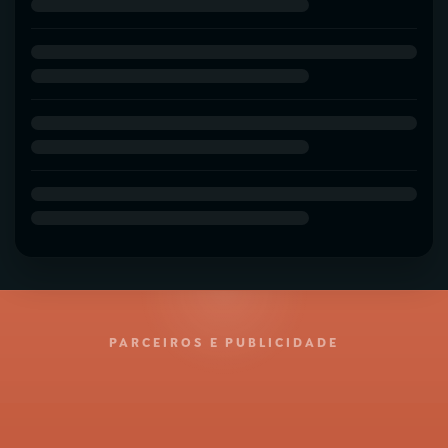
PARCEIROS E PUBLICIDADE