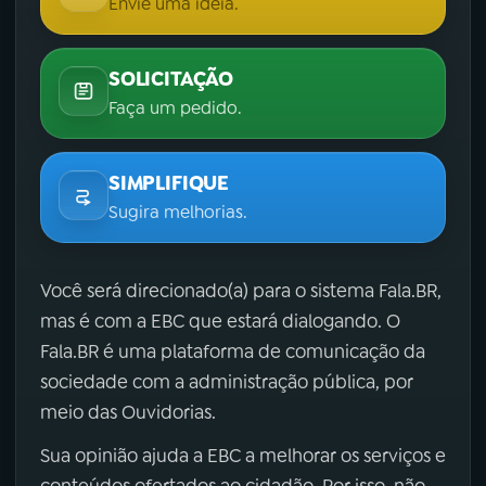
Envie uma ideia.
SOLICITAÇÃO
Faça um pedido.
SIMPLIFIQUE
Sugira melhorias.
Você será direcionado(a) para o sistema Fala.BR,
mas é com a EBC que estará dialogando. O
Fala.BR é uma plataforma de comunicação da
sociedade com a administração pública, por
meio das Ouvidorias.
Sua opinião ajuda a EBC a melhorar os serviços e