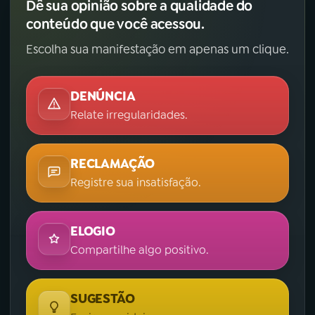
Dê sua opinião sobre a qualidade do
conteúdo que você acessou.
Escolha sua manifestação em apenas um clique.
DENÚNCIA
Relate irregularidades.
RECLAMAÇÃO
Registre sua insatisfação.
ELOGIO
Compartilhe algo positivo.
SUGESTÃO