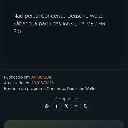
Não perca! Concertos Deusche Welle.
Sábado, a partir das 16h30, na MEC FM
Rio.
Publicado em
04/08/2016
Atualizado em
20/05/2026
Episódio
do programa
Concertos Deutsche Welle
Compartilhe