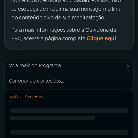
conteúdos ofertados ao cidadão. Por isso, não
se esqueça de incluir na sua mensagem o link
do conteúdo alvo de sua manifestação.
Para mais informações sobre a Ouvidoria da
Clique aqui
EBC, acesse a página completa
.
›
Veja mais do Programa
Carregando conteúdos...
Notícias Recentes