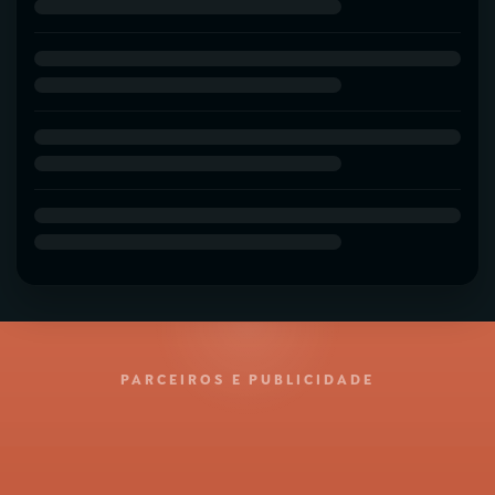
PARCEIROS E PUBLICIDADE