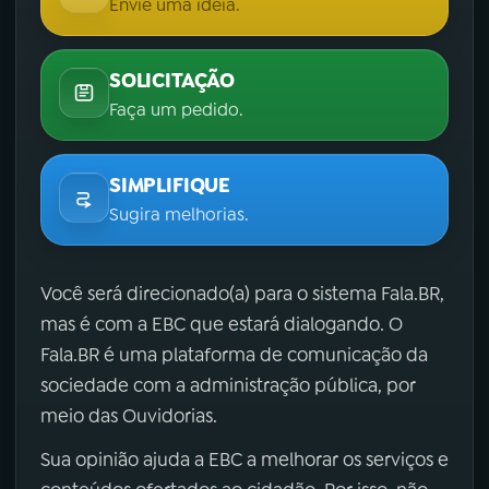
Envie uma ideia.
SOLICITAÇÃO
Faça um pedido.
SIMPLIFIQUE
Sugira melhorias.
Você será direcionado(a) para o sistema Fala.BR,
mas é com a EBC que estará dialogando. O
Fala.BR é uma plataforma de comunicação da
sociedade com a administração pública, por
meio das Ouvidorias.
Sua opinião ajuda a EBC a melhorar os serviços e