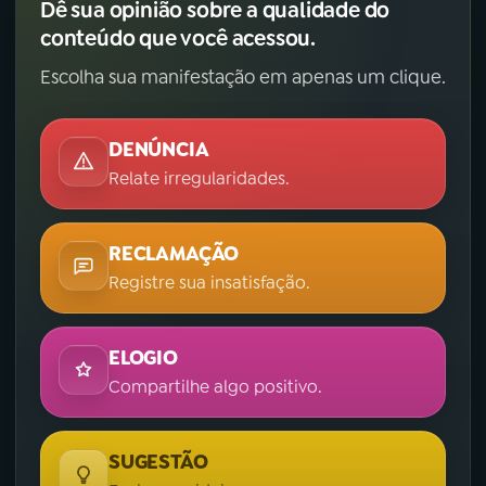
Dê sua opinião sobre a qualidade do
conteúdo que você acessou.
Escolha sua manifestação em apenas um clique.
DENÚNCIA
Relate irregularidades.
RECLAMAÇÃO
Registre sua insatisfação.
ELOGIO
Compartilhe algo positivo.
SUGESTÃO