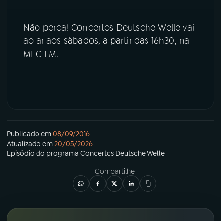
YouTube
Facebook
Não perca! Concertos Deutsche Welle vai
ao ar aos sábados, a partir das 16h30, na
Instagram
X
MEC FM.
TikTok
Publicado em
08/09/2016
Atualizado em
20/05/2026
Episódio
do programa
Concertos Deutsche Welle
Compartilhe