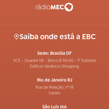
Saiba onde está a EBC
Sede: Brasília DF
SCS – Quadra 08 – Bloco B 50/60 – 1º Subsolo
Edifício Venâncio Shopping
Rio de Janeiro RJ
Rua da Relação, nº 18
Centro
São Luís MA