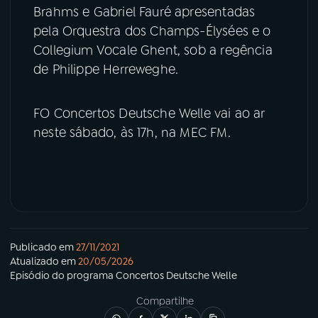
Brahms e Gabriel Fauré apresentadas
pela Orquestra dos Champs-Élysées e o
Collegium Vocale Ghent, sob a regência
de Philippe Herreweghe.
FO Concertos Deutsche Welle vai ao ar
neste sábado, às 17h, na MEC FM.
Publicado em
27/11/2021
Atualizado em
20/05/2026
Episódio
do programa
Concertos Deutsche Welle
Compartilhe