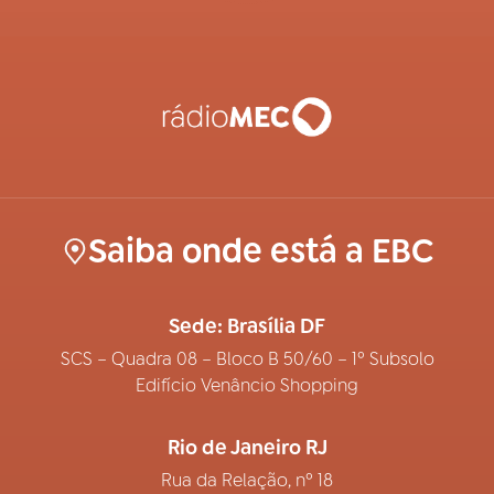
Saiba onde está a EBC
Sede: Brasília DF
SCS – Quadra 08 – Bloco B 50/60 – 1º Subsolo
Edifício Venâncio Shopping
Rio de Janeiro RJ
Rua da Relação, nº 18