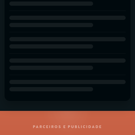
PARCEIROS E PUBLICIDADE