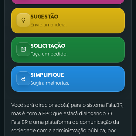
SUGESTÃO
Envie uma ideia.
SOLICITAÇÃO
Faça um pedido.
SIMPLIFIQUE
Sugira melhorias.
Você será direcionado(a) para o sistema Fala.BR,
mas é com a EBC que estará dialogando. O
Fala.BR é uma plataforma de comunicação da
sociedade com a administração pública, por