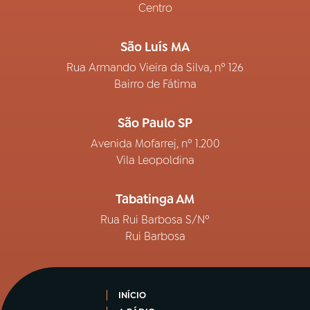
Centro
São Luís MA
Rua Armando Vieira da Silva, nº 126
Bairro de Fátima
São Paulo SP
Avenida Mofarrej, nº 1.200
Vila Leopoldina
Tabatinga AM
Rua Rui Barbosa S/Nº
Rui Barbosa
INÍCIO