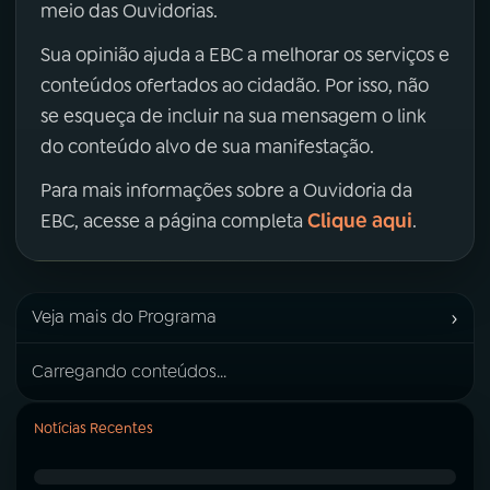
meio das Ouvidorias.
Sua opinião ajuda a EBC a melhorar os serviços e
conteúdos ofertados ao cidadão. Por isso, não
se esqueça de incluir na sua mensagem o link
do conteúdo alvo de sua manifestação.
Para mais informações sobre a Ouvidoria da
Clique aqui
EBC, acesse a página completa
.
›
Veja mais do Programa
Carregando conteúdos...
Notícias Recentes