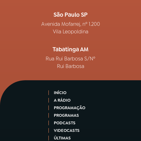
São Paulo SP
Avenida Mofarrej, nº 1.200
Vila Leopoldina
Tabatinga AM
Rua Rui Barbosa S/Nº
Rui Barbosa
INÍCIO
A RÁDIO
PROGRAMAÇÃO
PROGRAMAS
PODCASTS
VIDEOCASTS
ÚLTIMAS