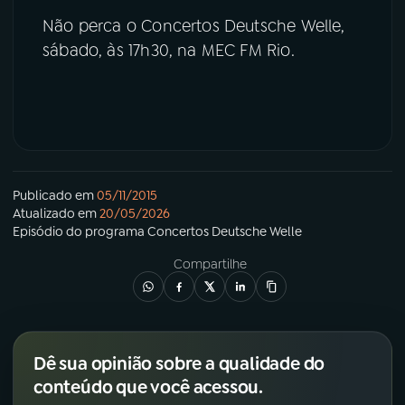
Não perca o Concertos Deutsche Welle,
sábado, às 17h30, na MEC FM Rio.
Publicado em
05/11/2015
Atualizado em
20/05/2026
Episódio
do programa
Concertos Deutsche Welle
Compartilhe
Dê sua opinião sobre a qualidade do
conteúdo que você acessou.