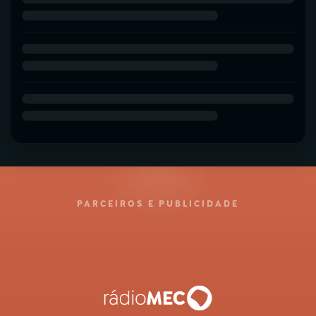
PARCEIROS E PUBLICIDADE