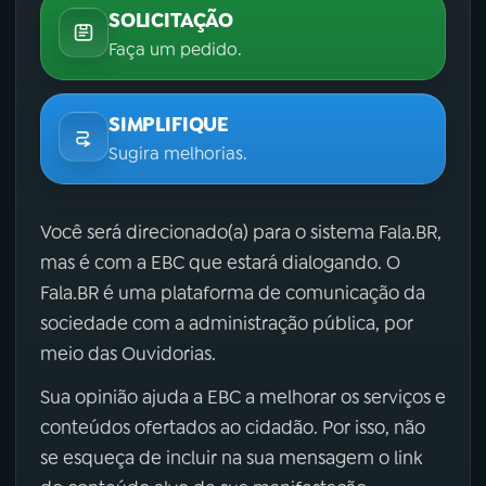
SOLICITAÇÃO
Faça um pedido.
SIMPLIFIQUE
Sugira melhorias.
Você será direcionado(a) para o sistema Fala.BR,
mas é com a EBC que estará dialogando. O
Fala.BR é uma plataforma de comunicação da
sociedade com a administração pública, por
meio das Ouvidorias.
Sua opinião ajuda a EBC a melhorar os serviços e
conteúdos ofertados ao cidadão. Por isso, não
se esqueça de incluir na sua mensagem o link