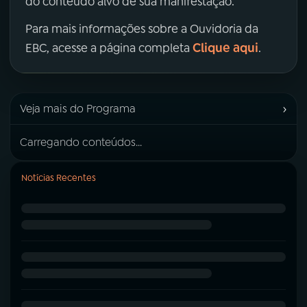
do conteúdo alvo de sua manifestação.
Para mais informações sobre a Ouvidoria da
Clique aqui
EBC, acesse a página completa
.
›
Veja mais do Programa
Carregando conteúdos...
Notícias Recentes