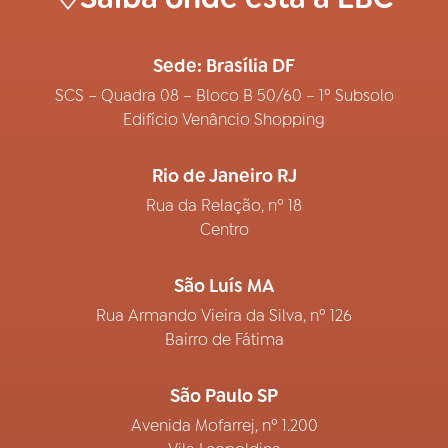
Sede: Brasília DF
SCS – Quadra 08 – Bloco B 50/60 – 1º Subsolo
Edifício Venâncio Shopping
Rio de Janeiro RJ
Rua da Relação, nº 18
Centro
São Luís MA
Rua Armando Vieira da Silva, nº 126
Bairro de Fátima
São Paulo SP
Avenida Mofarrej, nº 1.200