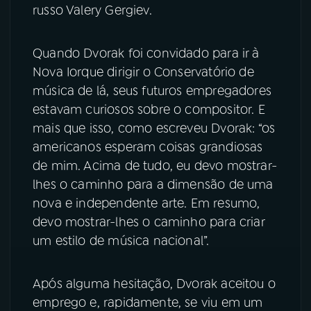
russo Valery Gergiev.
Quando Dvorak foi convidado para ir à
Nova Iorque dirigir o Conservatório de
música de lá, seus futuros empregadores
estavam curiosos sobre o compositor. E
mais que isso, como escreveu Dvorak: “os
americanos esperam coisas grandiosas
de mim. Acima de tudo, eu devo mostrar-
lhes o caminho para a dimensão de uma
nova e independente arte. Em resumo,
devo mostrar-lhes o caminho para criar
um estilo de música nacional”.
Após alguma hesitação, Dvorak aceitou o
emprego e, rapidamente, se viu em um