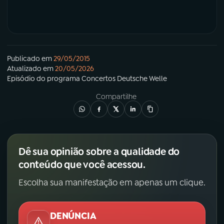
Publicado em
29/05/2015
Atualizado em
20/05/2026
Episódio
do programa
Concertos Deutsche Welle
Compartilhe
Dê sua opinião sobre a qualidade do
conteúdo que você acessou.
Escolha sua manifestação em apenas um clique.
DENÚNCIA