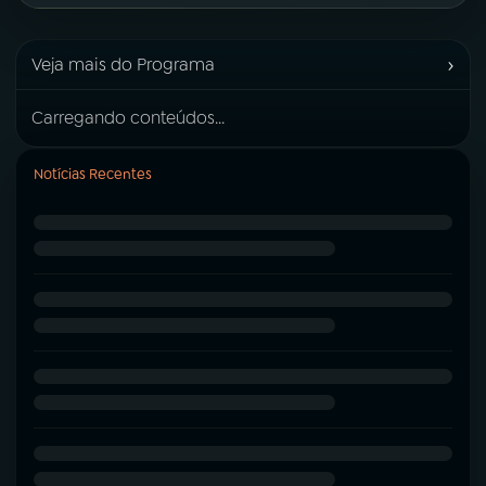
›
Veja mais do Programa
Carregando conteúdos...
Notícias Recentes