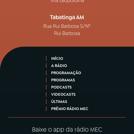
Vila Leopoldina
Tabatinga AM
Rua Rui Barbosa S/Nº
Rui Barbosa
INÍCIO
A RÁDIO
PROGRAMAÇÃO
PROGRAMAS
PODCASTS
VIDEOCASTS
ÚLTIMAS
PRÊMIO RÁDIO MEC
Baixe o app da rádio MEC