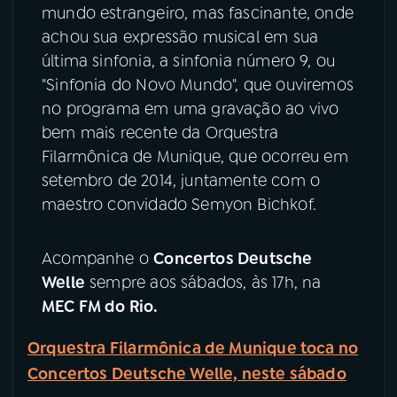
mundo estrangeiro, mas fascinante, onde
achou sua expressão musical em sua
última sinfonia, a sinfonia número 9, ou
"Sinfonia do Novo Mundo", que ouviremos
no programa em uma gravação ao vivo
bem mais recente da Orquestra
Filarmônica de Munique, que ocorreu em
setembro de 2014, juntamente com o
maestro convidado Semyon Bichkof.
Acompanhe o
Concertos Deutsche
Welle
sempre aos sábados, às 17h, na
MEC FM do Rio.
Orquestra Filarmônica de Munique toca no
Concertos Deutsche Welle, neste sábado