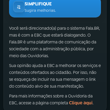
SIMPLIFIQUE
Sugira melhorias.
Você será direcionado(a) para o sistema Fala.BR,
mas é com a EBC que estará dialogando. O
Fala.BR é uma plataforma de comunicação da
sociedade com a administração pública, por
meio das Ouvidorias.
Sua opinião ajuda a EBC a melhorar os serviços e
conteúdos ofertados ao cidadão. Por isso, não
se esqueça de incluir na sua mensagem o link
do conteúdo alvo de sua manifestação.
Para mais informações sobre a Ouvidoria da
Clique aqui
EBC, acesse a página completa
.