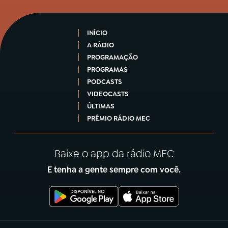
INÍCIO
A RÁDIO
PROGRAMAÇÃO
PROGRAMAS
PODCASTS
VIDEOCASTS
ÚLTIMAS
PRÊMIO RÁDIO MEC
Baixe o app da rádio MEC
E tenha a gente sempre com você.