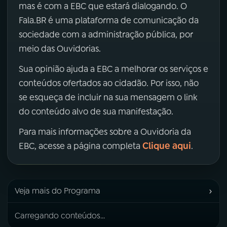
mas é com a EBC que estará dialogando. O
Fala.BR é uma plataforma de comunicação da
sociedade com a administração pública, por
meio das Ouvidorias.
Sua opinião ajuda a EBC a melhorar os serviços e
conteúdos ofertados ao cidadão. Por isso, não
se esqueça de incluir na sua mensagem o link
do conteúdo alvo de sua manifestação.
Para mais informações sobre a Ouvidoria da
Clique aqui
EBC, acesse a página completa
.
›
Veja mais do Programa
Carregando conteúdos...