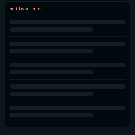
Notícias Recentes