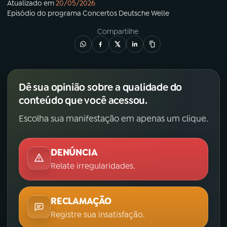
Atualizado em
20/05/2026
Episódio
do programa
Concertos Deutsche Welle
Compartilhe
Dê sua opinião sobre a qualidade do
conteúdo que você acessou.
Escolha sua manifestação em apenas um clique.
DENÚNCIA
Relate irregularidades.
RECLAMAÇÃO
Registre sua insatisfação.