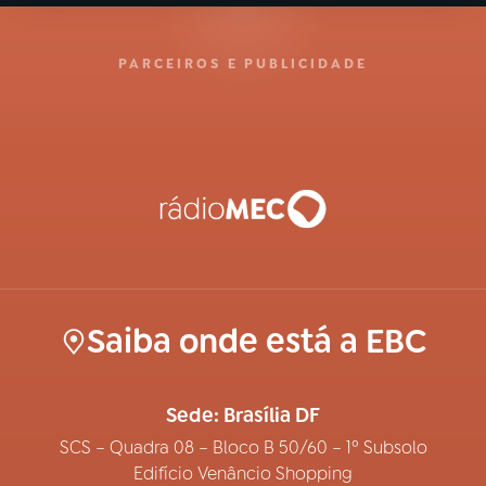
PARCEIROS E PUBLICIDADE
Saiba onde está a EBC
Sede: Brasília DF
SCS – Quadra 08 – Bloco B 50/60 – 1º Subsolo
Edifício Venâncio Shopping