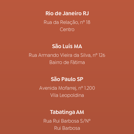
Rio de Janeiro RJ
Rua da Relação, nº 18
Centro
São Luís MA
Rua Armando Vieira da Silva, nº 126
Bairro de Fátima
São Paulo SP
Avenida Mofarrej, nº 1.200
Vila Leopoldina
Tabatinga AM
Rua Rui Barbosa S/Nº
Rui Barbosa