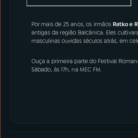
Por mais de 25 anos, os irmãos
Ratko e R
antigas da região Balcânica. Eles cultiv
masculinas ouvidas séculos atrás, em cel
Ouça a primeira parte do Festival Roma
Sábado, às 17h, na MEC FM.