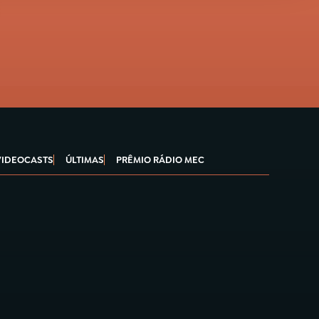
VIDEOCASTS
ÚLTIMAS
PRÊMIO RÁDIO MEC