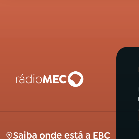
Saiba onde está a EBC