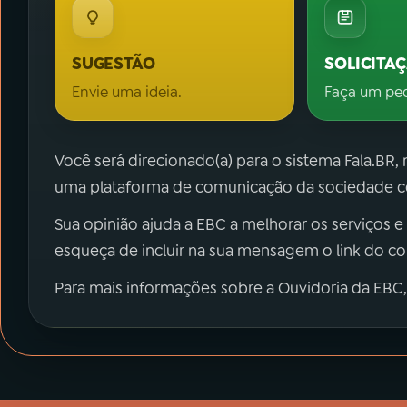
SUGESTÃO
SOLICITA
Envie uma ideia.
Faça um pe
Você será direcionado(a) para o sistema Fala.BR,
uma plataforma de comunicação da sociedade co
Sua opinião ajuda a EBC a melhorar os serviços e
esqueça de incluir na sua mensagem o link do c
Para mais informações sobre a Ouvidoria da EBC