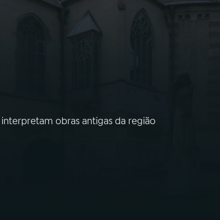
 interpretam obras antigas da região