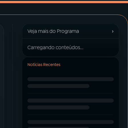
›
Veja mais do Programa
Carregando conteúdos...
Notícias Recentes