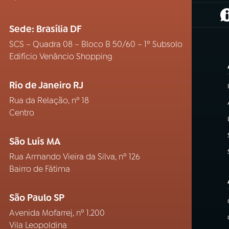
(
Sede: Brasília DF
SCS – Quadra 08 – Bloco B 50/60 – 1º Subsolo
Edifício Venâncio Shopping
Rio de Janeiro RJ
Rua da Relação, nº 18
Centro
São Luís MA
Rua Armando Vieira da Silva, nº 126
Bairro de Fátima
São Paulo SP
Avenida Mofarrej, nº 1.200
Vila Leopoldina