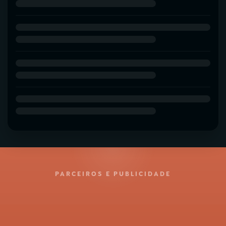
PARCEIROS E PUBLICIDADE