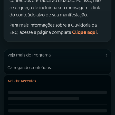
conteúdos ofertados ao cidadão. Por isso, não
se esqueça de incluir na sua mensagem o link
do conteúdo alvo de sua manifestação.
Para mais informações sobre a Ouvidoria da
Clique aqui
EBC, acesse a página completa
.
›
Veja mais do Programa
Carregando conteúdos...
Notícias Recentes