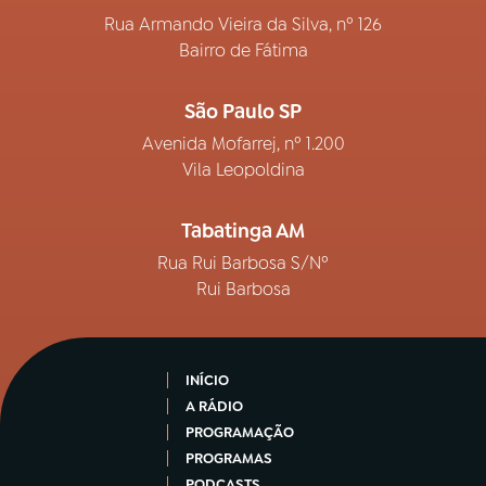
Rua Armando Vieira da Silva, nº 126
Bairro de Fátima
São Paulo SP
Avenida Mofarrej, nº 1.200
Vila Leopoldina
Tabatinga AM
Rua Rui Barbosa S/Nº
Rui Barbosa
INÍCIO
A RÁDIO
PROGRAMAÇÃO
PROGRAMAS
PODCASTS