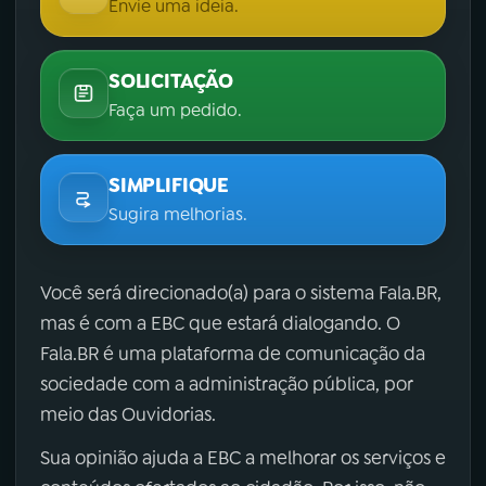
Envie uma ideia.
SOLICITAÇÃO
Faça um pedido.
SIMPLIFIQUE
Sugira melhorias.
Você será direcionado(a) para o sistema Fala.BR,
mas é com a EBC que estará dialogando. O
Fala.BR é uma plataforma de comunicação da
sociedade com a administração pública, por
meio das Ouvidorias.
Sua opinião ajuda a EBC a melhorar os serviços e