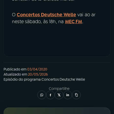
O
Concertos Deutsche Welle
vai ao ar
neste sábado, às 18h, na
MEC FM
.
Publicado em
03/04/2020
Atualizado em
20/05/2026
Episódio
do programa
Concertos Deutsche Welle
Compartilhe