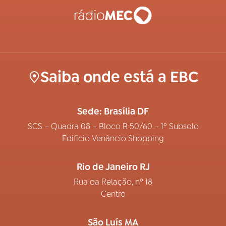
Saiba onde está a EBC
Sede: Brasília DF
SCS – Quadra 08 – Bloco B 50/60 – 1º Subsolo
Edifício Venâncio Shopping
Rio de Janeiro RJ
Rua da Relação, nº 18
Centro
São Luís MA