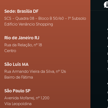
(
Sede: Brasília DF
SCS – Quadra 08 – Bloco B 50/60 – 1º Subsolo
Edifício Venâncio Shopping
Rio de Janeiro RJ
Rua da Relação, nº 18
Centro
São Luís MA
Rua Armando Vieira da Silva, nº 126
Bairro de Fátima
São Paulo SP
Avenida Mofarrej, nº 1.200
Vila Leopoldina