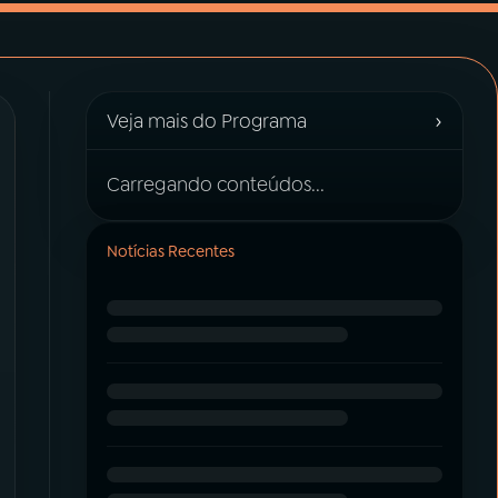
›
Veja mais do Programa
Carregando conteúdos...
Notícias Recentes