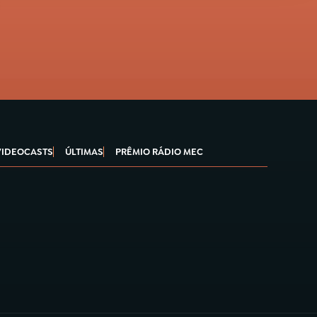
VIDEOCASTS
ÚLTIMAS
PRÊMIO RÁDIO MEC