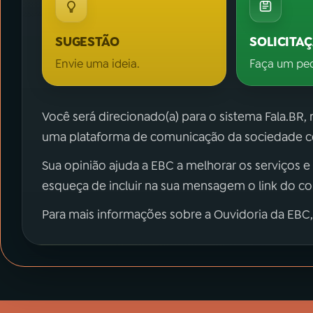
SUGESTÃO
SOLICITA
Envie uma ideia.
Faça um pe
Você será direcionado(a) para o sistema Fala.BR,
uma plataforma de comunicação da sociedade co
Sua opinião ajuda a EBC a melhorar os serviços e
esqueça de incluir na sua mensagem o link do c
Para mais informações sobre a Ouvidoria da EBC