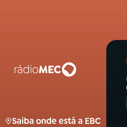
Saiba onde está a EBC