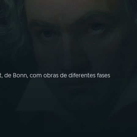
a
, de Bonn, com obras de diferentes fases