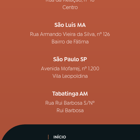
Centro
São Luís MA
Rua Armando Vieira da Silva, nº 126
Bairro de Fátima
São Paulo SP
Avenida Mofarrej, nº 1.200
Vila Leopoldina
Tabatinga AM
Rua Rui Barbosa S/Nº
Rui Barbosa
INÍCIO