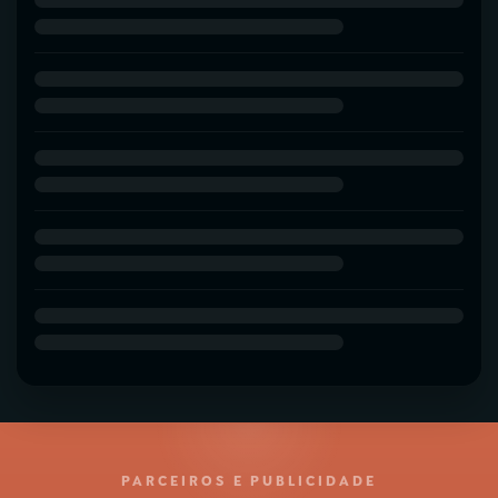
PARCEIROS E PUBLICIDADE