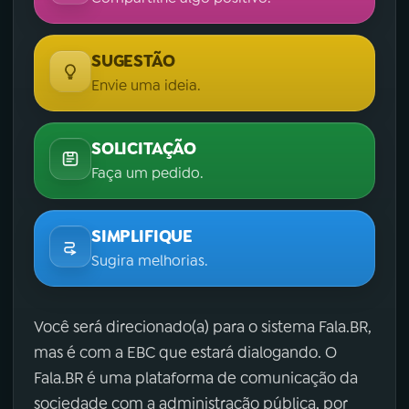
SUGESTÃO
Envie uma ideia.
SOLICITAÇÃO
Faça um pedido.
SIMPLIFIQUE
Sugira melhorias.
Você será direcionado(a) para o sistema Fala.BR,
mas é com a EBC que estará dialogando. O
Fala.BR é uma plataforma de comunicação da
sociedade com a administração pública, por