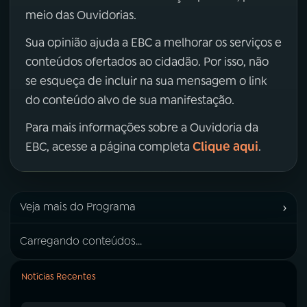
meio das Ouvidorias.
Sua opinião ajuda a EBC a melhorar os serviços e
conteúdos ofertados ao cidadão. Por isso, não
se esqueça de incluir na sua mensagem o link
do conteúdo alvo de sua manifestação.
Para mais informações sobre a Ouvidoria da
Clique aqui
EBC, acesse a página completa
.
›
Veja mais do Programa
Carregando conteúdos...
Notícias Recentes