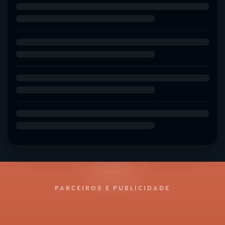
PARCEIROS E PUBLICIDADE