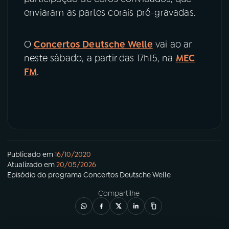
enviaram as partes corais pré-gravadas.
O
Concertos Deutsche Welle
vai ao ar
neste sábado, a partir das 17h15, na
MEC
FM
.
Publicado em
16/10/2020
Atualizado em
20/05/2026
Episódio
do programa
Concertos Deutsche Welle
Compartilhe