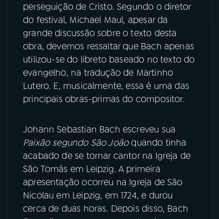
perseguição de Cristo. Segundo o diretor
do festival, Michael Maul, apesar da
grande discussão sobre o texto desta
obra, devemos ressaltar que Bach apenas
utilizou-se do libreto baseado no texto do
evangelho, na tradução de Martinho
Lutero. E, musicalmente, essa é uma das
principais obras-primas do compositor.
Johann Sebastian Bach escreveu sua
Paixão segundo São João
quando tinha
acabado de se tornar cantor na Igreja de
São Tomás em Leipzig. A primeira
apresentação ocorreu na Igreja de São
Nicolau em Leipzig, em 1724, e durou
cerca de duas horas. Depois disso, Bach