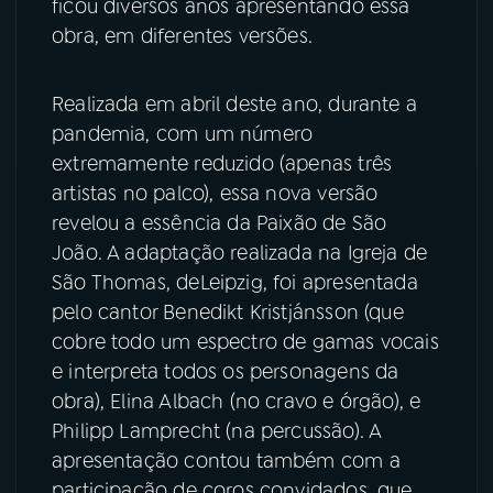
ficou diversos anos apresentando essa
obra, em diferentes versões.
Realizada em abril deste ano, durante a
pandemia, com um número
extremamente reduzido (apenas três
artistas no palco), essa nova versão
revelou a essência da Paixão de São
João. A adaptação realizada na Igreja de
São Thomas, deLeipzig, foi apresentada
pelo cantor Benedikt Kristjánsson (que
cobre todo um espectro de gamas vocais
e interpreta todos os personagens da
obra), Elina Albach (no cravo e órgão), e
Philipp Lamprecht (na percussão). A
apresentação contou também com a
participação de coros convidados, que