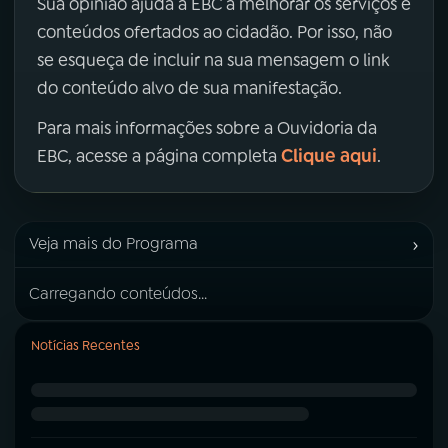
Sua opinião ajuda a EBC a melhorar os serviços e
conteúdos ofertados ao cidadão. Por isso, não
se esqueça de incluir na sua mensagem o link
do conteúdo alvo de sua manifestação.
Para mais informações sobre a Ouvidoria da
Clique aqui
EBC, acesse a página completa
.
›
Veja mais do Programa
Carregando conteúdos...
Notícias Recentes