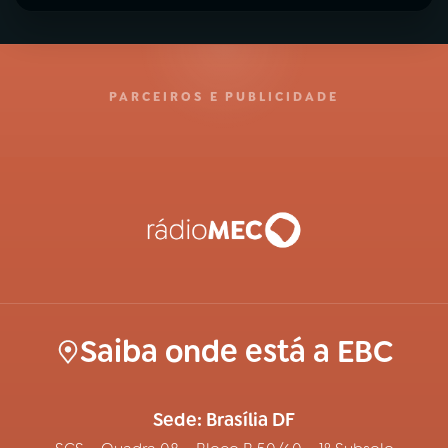
PARCEIROS E PUBLICIDADE
Saiba onde está a EBC
Sede: Brasília DF