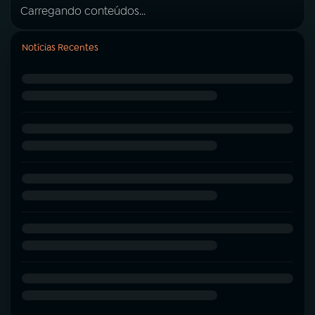
Carregando conteúdos...
Notícias Recentes