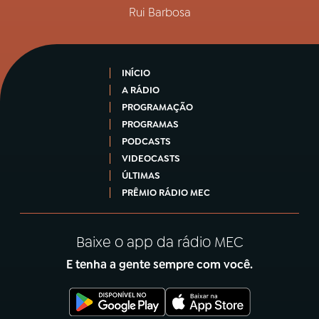
Rui Barbosa
INÍCIO
A RÁDIO
PROGRAMAÇÃO
PROGRAMAS
PODCASTS
VIDEOCASTS
ÚLTIMAS
PRÊMIO RÁDIO MEC
Baixe o app da rádio MEC
E tenha a gente sempre com você.