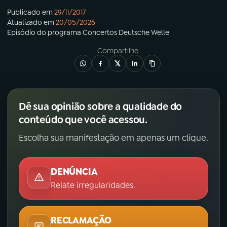
Publicado em
29/11/2017
Atualizado em
20/05/2026
Episódio
do programa
Concertos Deutsche Welle
Compartilhe
Dê sua opinião sobre a qualidade do
conteúdo que você acessou.
Escolha sua manifestação em apenas um clique.
DENÚNCIA
Relate irregularidades.
RECLAMAÇÃO