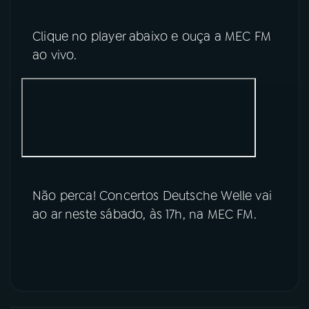
Clique no player abaixo e ouça a MEC FM
ao vivo.
Não perca! Concertos Deutsche Welle vai
ao ar neste sábado, às 17h, na MEC FM.