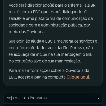
Você será direcionado(a) para o sistema Fala.BR,
mas é com a EBC que estará dialogando. O
Fala.BR é uma plataforma de comunicação da
sociedade com a administração pública, por
meio das Ouvidorias.
Sua opinião ajuda a EBC a melhorar os serviços e
conteúdos ofertados ao cidadão. Por isso, não
se esqueça de incluir na sua mensagem o link
do conteúdo alvo de sua manifestação.
Para mais informações sobre a Ouvidoria da
Clique aqui
EBC, acesse a página completa
.
›
Veja mais do Programa