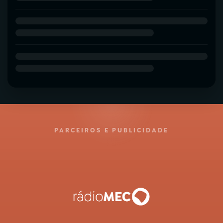
PARCEIROS E PUBLICIDADE