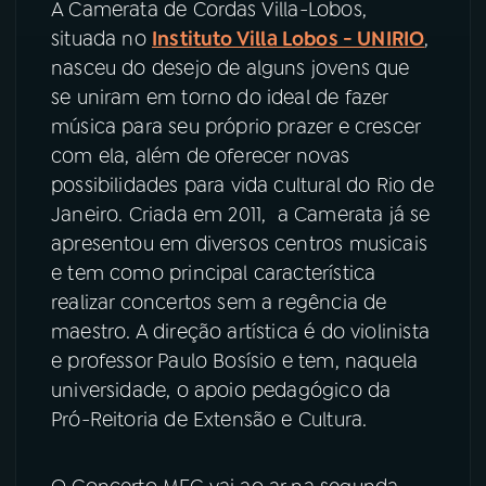
A Camerata de Cordas Villa-Lobos,
situada no
Instituto Villa Lobos - UNIRIO
,
nasceu do desejo de alguns jovens que
se uniram em torno do ideal de fazer
música para seu próprio prazer e crescer
com ela, além de oferecer novas
possibilidades para vida cultural do Rio de
Janeiro. Criada em 2011, a Camerata já se
apresentou em diversos centros musicais
e tem como principal característica
realizar concertos sem a regência de
maestro. A direção artística é do violinista
e professor Paulo Bosísio e tem, naquela
universidade, o apoio pedagógico da
Pró-Reitoria de Extensão e Cultura.