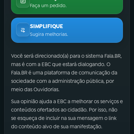
Faça um pedido.
SIMPLIFIQUE
Sugira melhorias.
Você será direcionado(a) para o sistema Fala.BR,
mas é com a EBC que estará dialogando. O
Fala.BR é uma plataforma de comunicação da
sociedade com a administração pública, por
meio das Ouvidorias.
Sua opinião ajuda a EBC a melhorar os serviços e
conteúdos ofertados ao cidadão. Por isso, não
se esqueça de incluir na sua mensagem o link
do conteúdo alvo de sua manifestação.