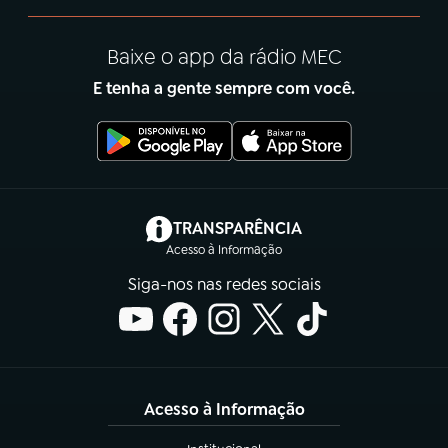
Baixe o app da rádio MEC
E tenha a gente sempre com você.
(abre em nova aba)
TRANSPARÊNCIA
Acesso à Informação
Siga-nos nas redes sociais
Acesso à Informação