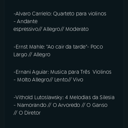
-Alvaro Carrielo: Quarteto para violinos
- Andante
espressivo// Allegro// Moderato
-Ernst Mahle: "Ao cair da tarde"- Poco
Largo // Allegro
-Ernani Aguiar: Musica para Três Violinos
- Molto Allegro// Lento// Vivo
-Vithold Lutoslawsky: 4 Melodias da Silesia
- Namorando // O Arvoredo // O Ganso
// O Diretor