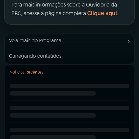
Para mais informações sobre a Ouvidoria da
Clique aqui
EBC, acesse a página completa
.
›
Veja mais do Programa
Carregando conteúdos...
Notícias Recentes