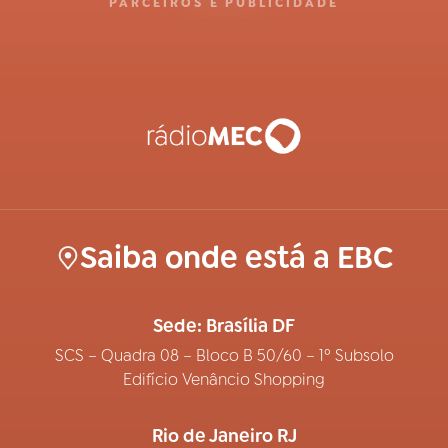
PARCEIROS E PUBLICIDADE
Saiba onde está a EBC
Sede: Brasília DF
SCS – Quadra 08 – Bloco B 50/60 – 1º Subsolo
Edifício Venâncio Shopping
Rio de Janeiro RJ