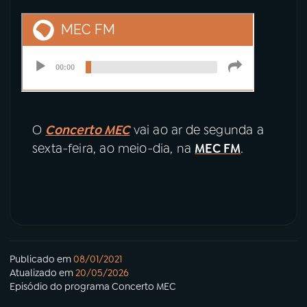
O
Concerto MEC
vai ao ar de segunda a
sexta-feira, ao meio-dia, na
MEC FM
.
Publicado em
08/01/2021
Atualizado em
20/05/2026
Episódio
do programa
Concerto MEC