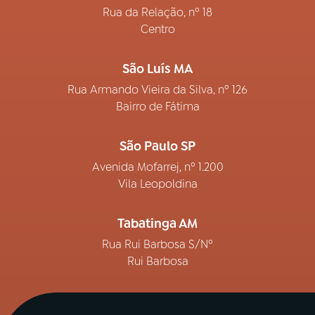
Rua da Relação, nº 18
Centro
São Luís MA
Rua Armando Vieira da Silva, nº 126
Bairro de Fátima
São Paulo SP
Avenida Mofarrej, nº 1.200
Vila Leopoldina
Tabatinga AM
Rua Rui Barbosa S/Nº
Rui Barbosa