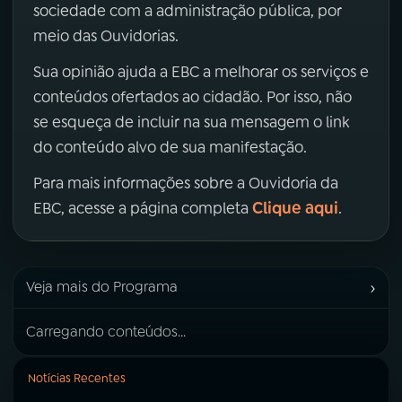
sociedade com a administração pública, por
meio das Ouvidorias.
Sua opinião ajuda a EBC a melhorar os serviços e
conteúdos ofertados ao cidadão. Por isso, não
se esqueça de incluir na sua mensagem o link
do conteúdo alvo de sua manifestação.
Para mais informações sobre a Ouvidoria da
Clique aqui
EBC, acesse a página completa
.
›
Veja mais do Programa
Carregando conteúdos...
Notícias Recentes