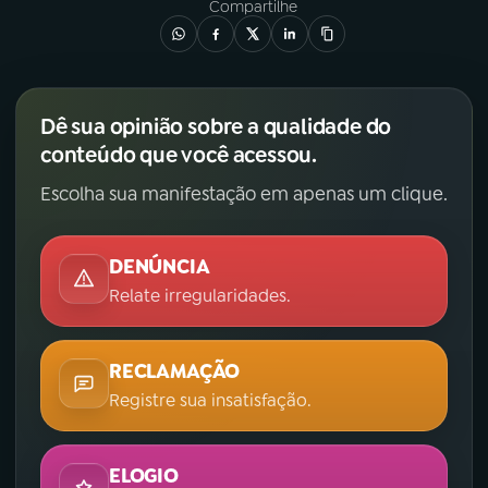
Compartilhe
Dê sua opinião sobre a qualidade do
conteúdo que você acessou.
Escolha sua manifestação em apenas um clique.
DENÚNCIA
Relate irregularidades.
RECLAMAÇÃO
Registre sua insatisfação.
ELOGIO