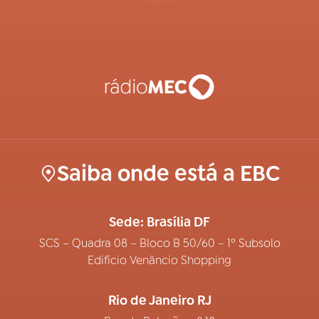
Saiba onde está a EBC
Sede: Brasília DF
SCS – Quadra 08 – Bloco B 50/60 – 1º Subsolo
Edifício Venâncio Shopping
Rio de Janeiro RJ