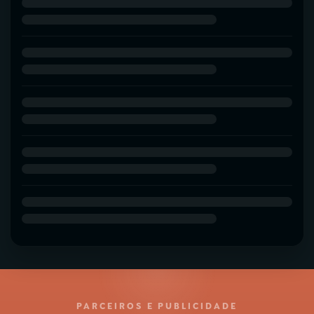
PARCEIROS E PUBLICIDADE