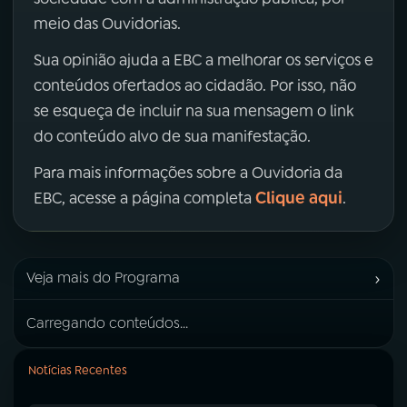
meio das Ouvidorias.
Sua opinião ajuda a EBC a melhorar os serviços e
conteúdos ofertados ao cidadão. Por isso, não
se esqueça de incluir na sua mensagem o link
do conteúdo alvo de sua manifestação.
Para mais informações sobre a Ouvidoria da
Clique aqui
EBC, acesse a página completa
.
›
Veja mais do Programa
Carregando conteúdos...
Notícias Recentes