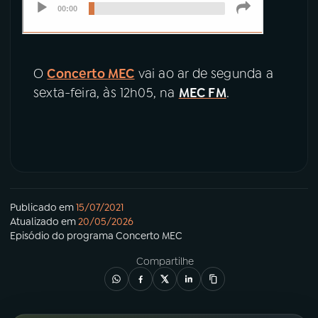
O
Concerto MEC
vai ao ar de segunda a
sexta-feira, às 12h05, na
MEC FM
.
Publicado em
15/07/2021
Atualizado em
20/05/2026
Episódio
do programa
Concerto MEC
Compartilhe