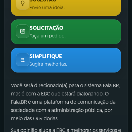
Envie uma ideia.
SOLICITAÇÃO
Faça um pedido.
SIMPLIFIQUE
Sugira melhorias.
Você será direcionado(a) para o sistema Fala.BR,
mas é com a EBC que estará dialogando. O
Fala.BR é uma plataforma de comunicação da
sociedade com a administração pública, por
meio das Ouvidorias.
Sua opinião ajuda a EBC a melhorar os serviços e