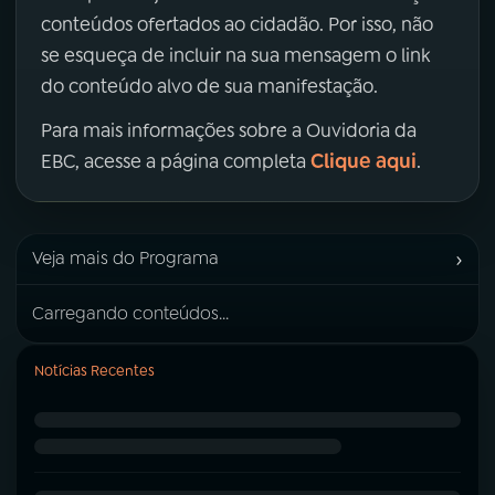
conteúdos ofertados ao cidadão. Por isso, não
se esqueça de incluir na sua mensagem o link
do conteúdo alvo de sua manifestação.
Para mais informações sobre a Ouvidoria da
Clique aqui
EBC, acesse a página completa
.
›
Veja mais do Programa
Carregando conteúdos...
Notícias Recentes