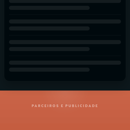
PARCEIROS E PUBLICIDADE