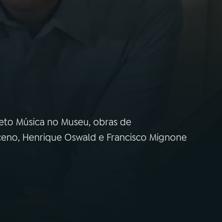
to Música no Museu, obras de
eno, Henrique Oswald e Francisco Mignone