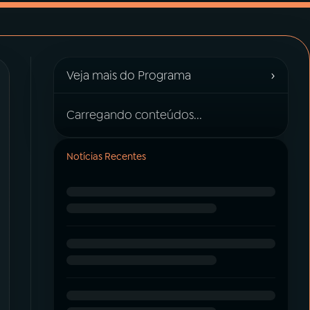
›
Veja mais do Programa
Carregando conteúdos...
Notícias Recentes